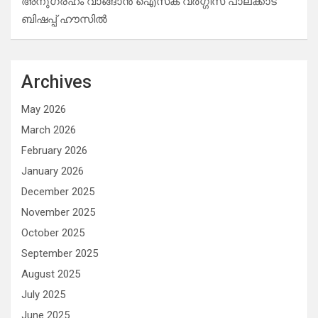
അനുഗ്രഹം വാങ്ങാൻ ഐസക് വര്‍ഗ്ഗീസ് പാലക്കാട്
ബിഷപ്പ് ഹൗസില്‍
Archives
May 2026
March 2026
February 2026
January 2026
December 2025
November 2025
October 2025
September 2025
August 2025
July 2025
June 2025