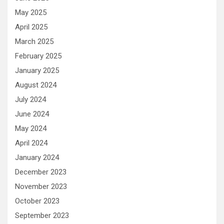
May 2025
April 2025
March 2025
February 2025
January 2025
August 2024
July 2024
June 2024
May 2024
April 2024
January 2024
December 2023
November 2023
October 2023
September 2023