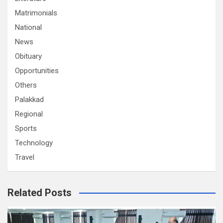
Matrimonials
National
News
Obituary
Opportunities
Others
Palakkad
Regional
Sports
Technology
Travel
Related Posts