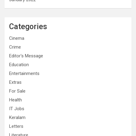
Categories
Cinema
Crime
Editor's Message
Education
Entertainments
Extras
For Sale
Health
IT Jobs
Keralam
Letters
Literature