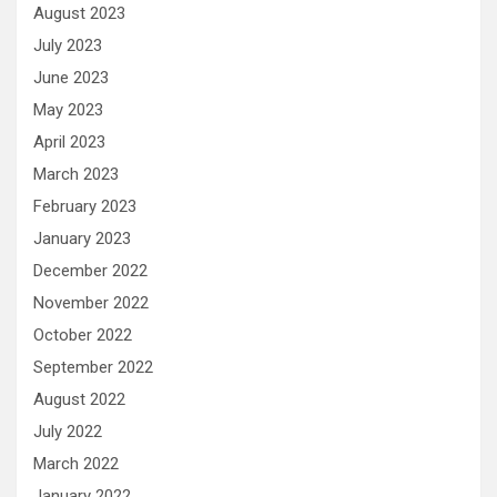
August 2023
July 2023
June 2023
May 2023
April 2023
March 2023
February 2023
January 2023
December 2022
November 2022
October 2022
September 2022
August 2022
July 2022
March 2022
January 2022