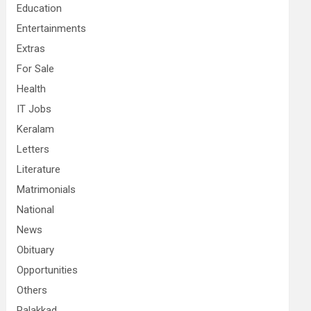
Education
Entertainments
Extras
For Sale
Health
IT Jobs
Keralam
Letters
Literature
Matrimonials
National
News
Obituary
Opportunities
Others
Palakkad