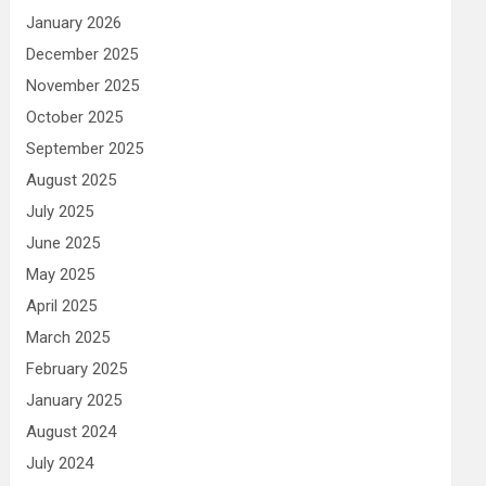
January 2026
December 2025
November 2025
October 2025
September 2025
August 2025
July 2025
June 2025
May 2025
April 2025
March 2025
February 2025
January 2025
August 2024
July 2024