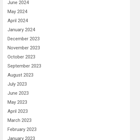
June 2024
May 2024
April 2024
January 2024
December 2023
November 2023
October 2023
September 2023
August 2023
July 2023
June 2023
May 2023
April 2023
March 2023
February 2023
January 2023