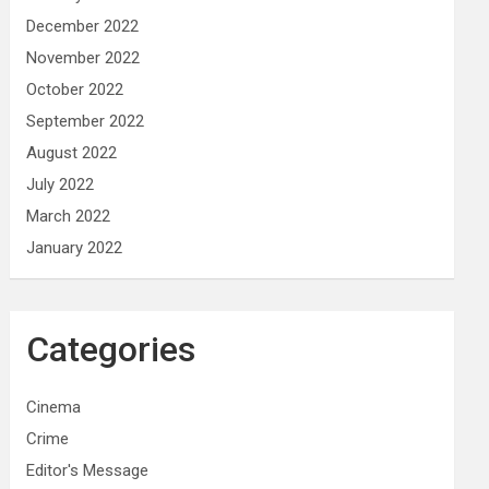
December 2022
November 2022
October 2022
September 2022
August 2022
July 2022
March 2022
January 2022
Categories
Cinema
Crime
Editor's Message