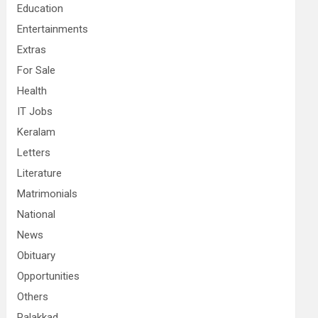
Education
Entertainments
Extras
For Sale
Health
IT Jobs
Keralam
Letters
Literature
Matrimonials
National
News
Obituary
Opportunities
Others
Palakkad