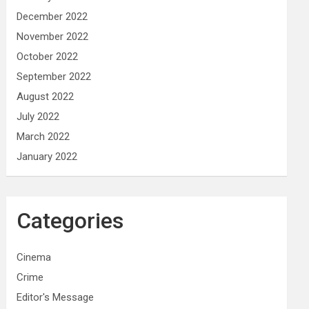
December 2022
November 2022
October 2022
September 2022
August 2022
July 2022
March 2022
January 2022
Categories
Cinema
Crime
Editor's Message