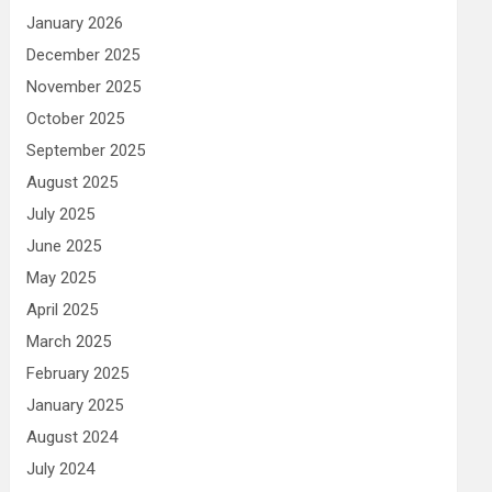
January 2026
December 2025
November 2025
October 2025
September 2025
August 2025
July 2025
June 2025
May 2025
April 2025
March 2025
February 2025
January 2025
August 2024
July 2024