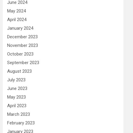
June 2024
May 2024
April 2024
January 2024
December 2023
November 2023
October 2023
September 2023
August 2023
July 2023
June 2023
May 2023
April 2023
March 2023
February 2023
January 2023