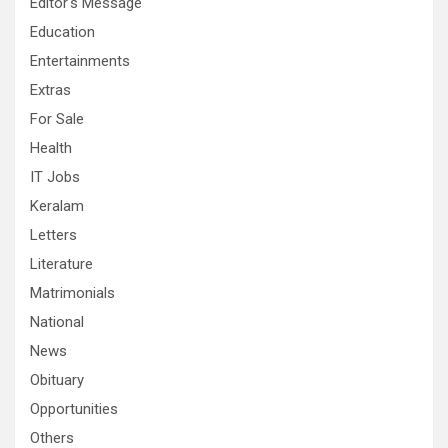
Editor's Message
Education
Entertainments
Extras
For Sale
Health
IT Jobs
Keralam
Letters
Literature
Matrimonials
National
News
Obituary
Opportunities
Others