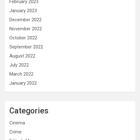
February 2023
January 2023
December 2022
November 2022
October 2022
September 2022
August 2022
July 2022
March 2022
January 2022
Categories
Cinema
Crime