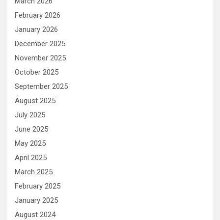
March 2026
February 2026
January 2026
December 2025
November 2025
October 2025
September 2025
August 2025
July 2025
June 2025
May 2025
April 2025
March 2025
February 2025
January 2025
August 2024