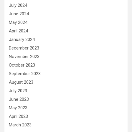
July 2024
June 2024
May 2024
April 2024
January 2024
December 2023
November 2023
October 2023
September 2023
August 2023
July 2023
June 2023
May 2023
April 2023
March 2023