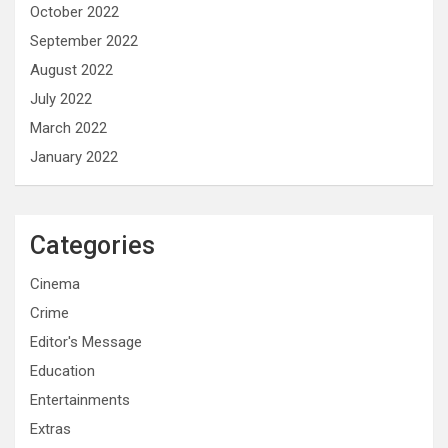
October 2022
September 2022
August 2022
July 2022
March 2022
January 2022
Categories
Cinema
Crime
Editor's Message
Education
Entertainments
Extras