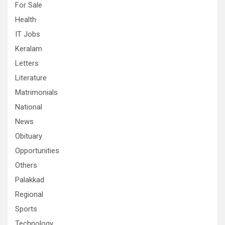
For Sale
Health
IT Jobs
Keralam
Letters
Literature
Matrimonials
National
News
Obituary
Opportunities
Others
Palakkad
Regional
Sports
Technology