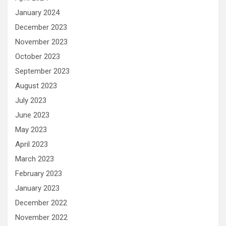
January 2024
December 2023
November 2023
October 2023
September 2023
August 2023
July 2023
June 2023
May 2023
April 2023
March 2023
February 2023
January 2023
December 2022
November 2022