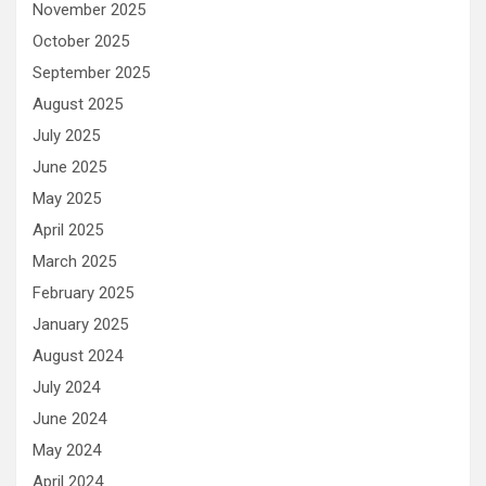
November 2025
October 2025
September 2025
August 2025
July 2025
June 2025
May 2025
April 2025
March 2025
February 2025
January 2025
August 2024
July 2024
June 2024
May 2024
April 2024