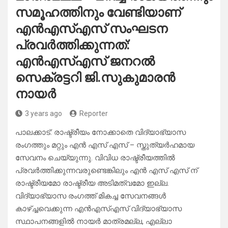
സമൂഹത്തിനും വേണ്ടിയാണ്
എൻഎസ്എസ് സംഘടന
പ്രവർത്തിക്കുന്നത്:
എൻഎസ്എസ് ജനറൽ
സെക്രട്ടറി ജി.സുകുമാരൻ
നായർ
3 years ago
Reporter
പാലക്കാട്: രാഷ്ട്രീയം നോക്കാതെ വിദ്യാഭ്യാസ
രംഗത്തും മറ്റും എൻ എസ് എസ് – സ്തുത്യർഹമായ
സേവനം ചെയ്യുന്നു. വിവിധ രാഷ്ട്രീയത്തിൽ
പ്രവർത്തിക്കുന്നവരുണ്ടെങ്കിലും എൻ എസ് എസ് ന്
രാഷ്ട്രീയമോ രാഷ്ട്രീയ അടിമത്വമോ ഇല്ല.
വിദ്യാഭ്യാസ രംഗത്ത് മികച്ച സേവനങ്ങൾ
കാഴ്ച്ചവെക്കുന്ന എൻഎസ്എസ് വിദ്യാഭ്യാസ
സ്ഥാപനങ്ങളിൽ നായർ മാത്രമല്ല, എല്ലാ