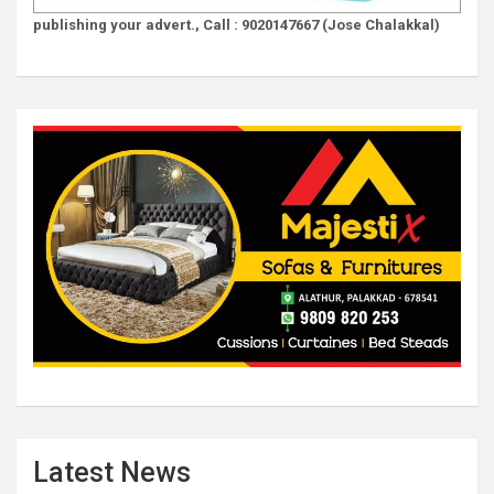
publishing your advert., Call : 9020147667 (Jose Chalakkal)
Latest News