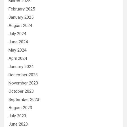
March 2025
February 2025
January 2025
August 2024
July 2024
June 2024
May 2024
April 2024
January 2024
December 2023
November 2023
October 2023
September 2023
August 2023
July 2023
June 2023