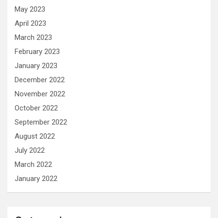
May 2023
April 2023
March 2023
February 2023
January 2023
December 2022
November 2022
October 2022
September 2022
August 2022
July 2022
March 2022
January 2022