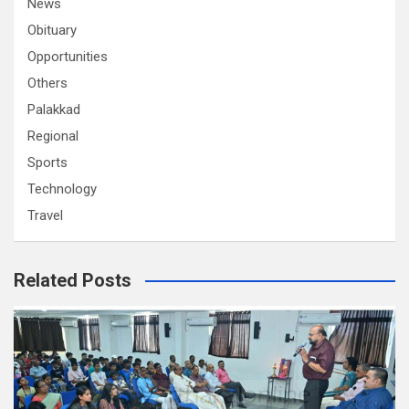
News
Obituary
Opportunities
Others
Palakkad
Regional
Sports
Technology
Travel
Related Posts