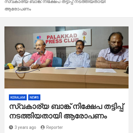
സ്വകാര്യ ബാങ്ക് നിക്ഷേപ തട്ടിപ്പ് നടത്തിയതായി
ആരോപണം
KERALAM
NEWS
സ്വകാര്യ ബാങ്ക് നിക്ഷേപ തട്ടിപ്പ്
നടത്തിയതായി ആരോപണം
3 years ago
Reporter