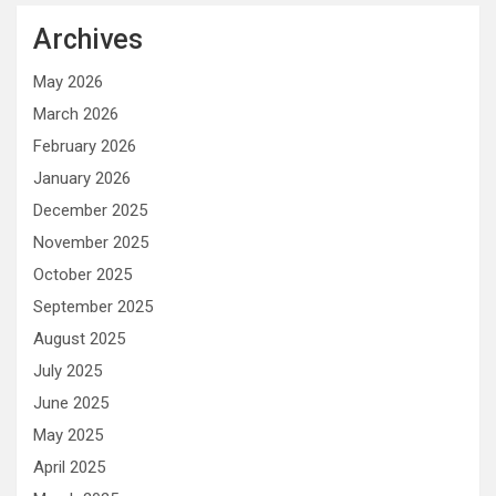
Archives
May 2026
March 2026
February 2026
January 2026
December 2025
November 2025
October 2025
September 2025
August 2025
July 2025
June 2025
May 2025
April 2025