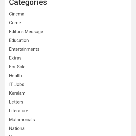
Categories
Cinema
Crime
Editor's Message
Education
Entertainments
Extras
For Sale
Health
IT Jobs
Keralam
Letters
Literature
Matrimonials
National