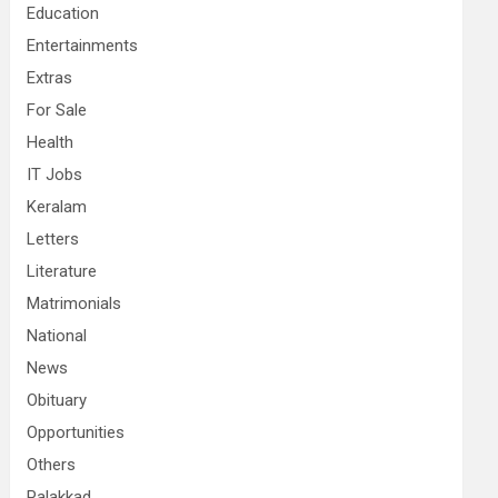
Education
Entertainments
Extras
For Sale
Health
IT Jobs
Keralam
Letters
Literature
Matrimonials
National
News
Obituary
Opportunities
Others
Palakkad