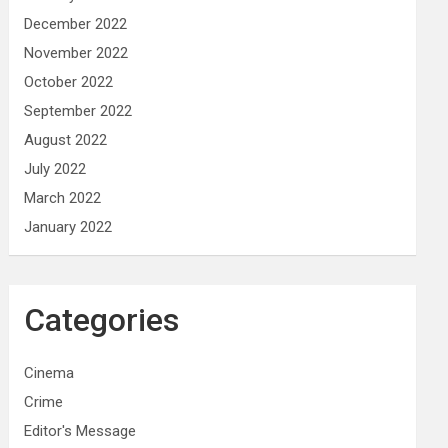
December 2022
November 2022
October 2022
September 2022
August 2022
July 2022
March 2022
January 2022
Categories
Cinema
Crime
Editor's Message