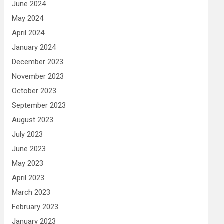
June 2024
May 2024
April 2024
January 2024
December 2023
November 2023
October 2023
September 2023
August 2023
July 2023
June 2023
May 2023
April 2023
March 2023
February 2023
January 2023