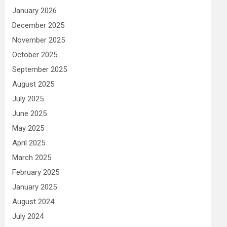
January 2026
December 2025
November 2025
October 2025
September 2025
August 2025
July 2025
June 2025
May 2025
April 2025
March 2025
February 2025
January 2025
August 2024
July 2024