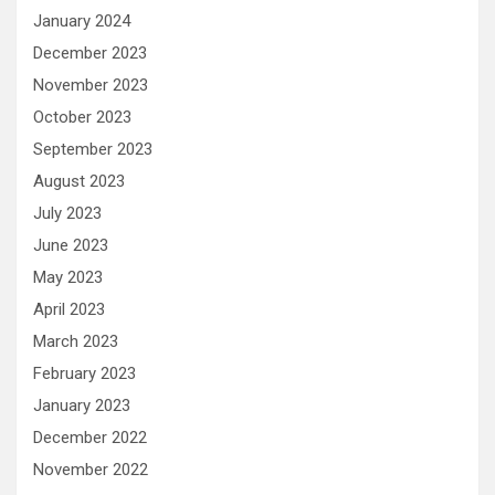
January 2024
December 2023
November 2023
October 2023
September 2023
August 2023
July 2023
June 2023
May 2023
April 2023
March 2023
February 2023
January 2023
December 2022
November 2022