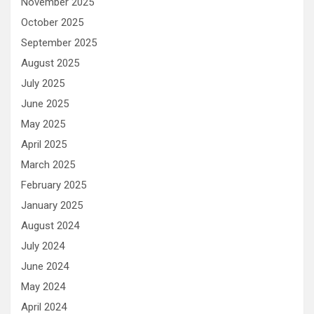
November 2025
October 2025
September 2025
August 2025
July 2025
June 2025
May 2025
April 2025
March 2025
February 2025
January 2025
August 2024
July 2024
June 2024
May 2024
April 2024