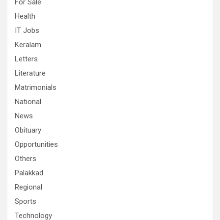
For Sale
Health
IT Jobs
Keralam
Letters
Literature
Matrimonials
National
News
Obituary
Opportunities
Others
Palakkad
Regional
Sports
Technology