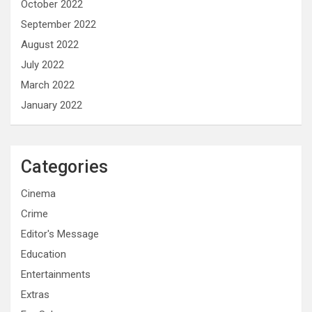
October 2022
September 2022
August 2022
July 2022
March 2022
January 2022
Categories
Cinema
Crime
Editor's Message
Education
Entertainments
Extras