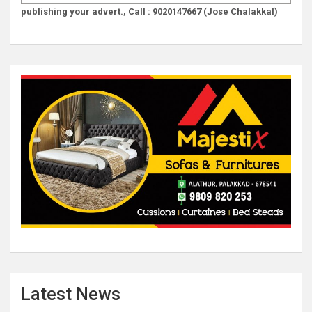
publishing your advert., Call : 9020147667 (Jose Chalakkal)
Latest News