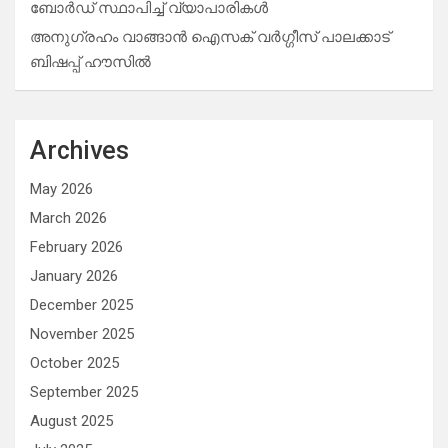
ബോർഡ് സ്ഥാപിച്ച് വ്യാപാരികൾ
അനുഗ്രഹം വാങ്ങാൻ ഐസക് വര്‍ഗ്ഗീസ് പാലക്കാട്
ബിഷപ്പ് ഹൗസില്‍
Archives
May 2026
March 2026
February 2026
January 2026
December 2025
November 2025
October 2025
September 2025
August 2025