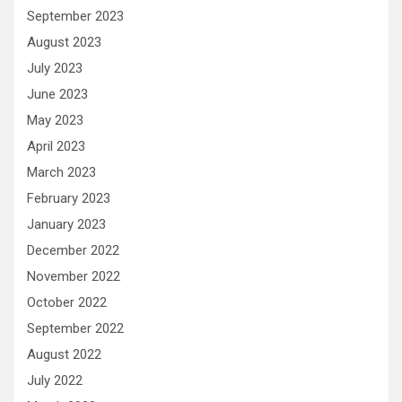
September 2023
August 2023
July 2023
June 2023
May 2023
April 2023
March 2023
February 2023
January 2023
December 2022
November 2022
October 2022
September 2022
August 2022
July 2022