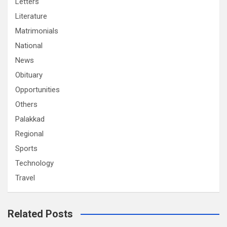
Letters
Literature
Matrimonials
National
News
Obituary
Opportunities
Others
Palakkad
Regional
Sports
Technology
Travel
Related Posts