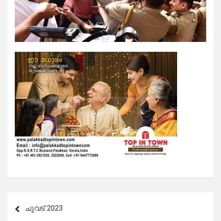
Post
ചുവട് 2023
navigation