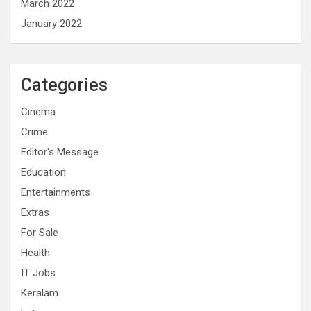
March 2022
January 2022
Categories
Cinema
Crime
Editor's Message
Education
Entertainments
Extras
For Sale
Health
IT Jobs
Keralam