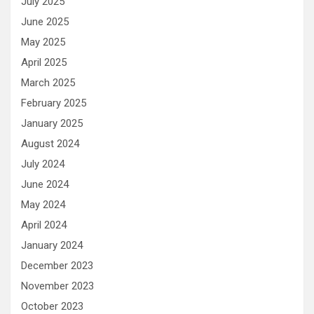
July 2025
June 2025
May 2025
April 2025
March 2025
February 2025
January 2025
August 2024
July 2024
June 2024
May 2024
April 2024
January 2024
December 2023
November 2023
October 2023