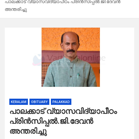
പാലക്കാട് വ്യാസവിദ്യാപീഠം പ്രിൻസിപ്പൽ.ജി.ദേവൻ
അന്തരിച്ചു
KERALAM
OBITUARY
PALAKKAD
പാലക്കാട് വ്യാസവിദ്യാപീഠം
പ്രിൻസിപ്പൽ.ജി.ദേവൻ
അന്തരിച്ചു