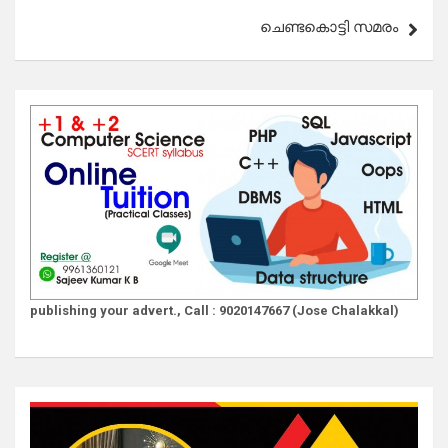
ചെണ്ടകൊട്ടി സമരം
publishing your advert., Call : 9020147667 (Jose Chalakkal)