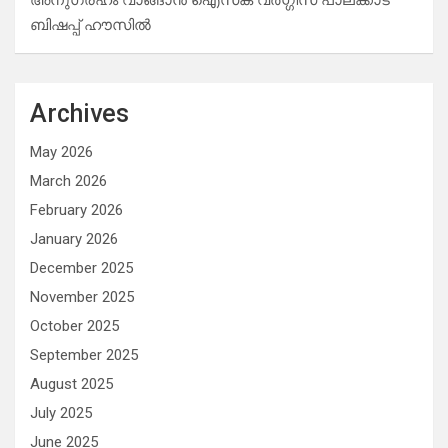
അനുഗ്രഹം വാങ്ങാൻ ഐസക് വര്‍ഗ്ഗീസ് പാലക്കാട്
ബിഷപ്പ് ഹൗസില്‍
Archives
May 2026
March 2026
February 2026
January 2026
December 2025
November 2025
October 2025
September 2025
August 2025
July 2025
June 2025