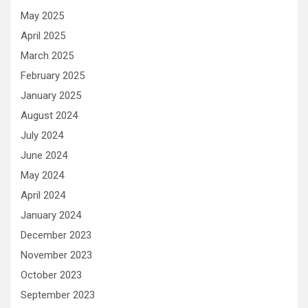
May 2025
April 2025
March 2025
February 2025
January 2025
August 2024
July 2024
June 2024
May 2024
April 2024
January 2024
December 2023
November 2023
October 2023
September 2023