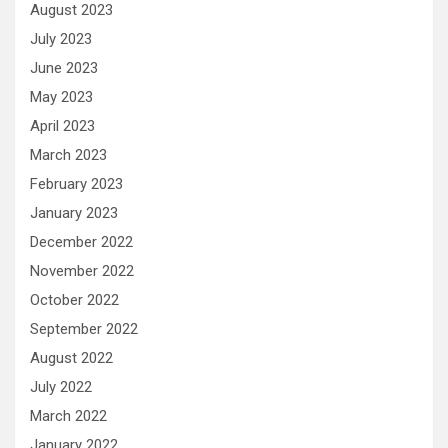
August 2023
July 2023
June 2023
May 2023
April 2023
March 2023
February 2023
January 2023
December 2022
November 2022
October 2022
September 2022
August 2022
July 2022
March 2022
January 2022