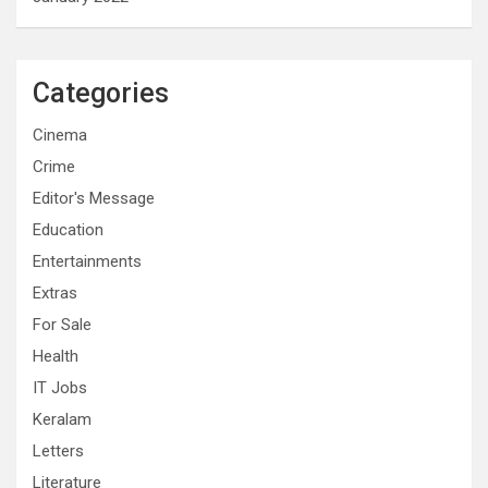
Categories
Cinema
Crime
Editor's Message
Education
Entertainments
Extras
For Sale
Health
IT Jobs
Keralam
Letters
Literature