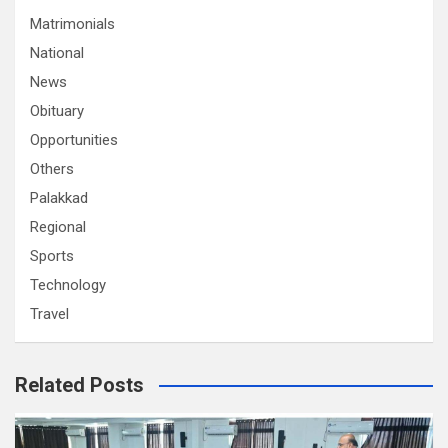
Matrimonials
National
News
Obituary
Opportunities
Others
Palakkad
Regional
Sports
Technology
Travel
Related Posts