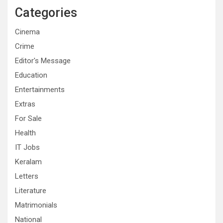
Categories
Cinema
Crime
Editor's Message
Education
Entertainments
Extras
For Sale
Health
IT Jobs
Keralam
Letters
Literature
Matrimonials
National