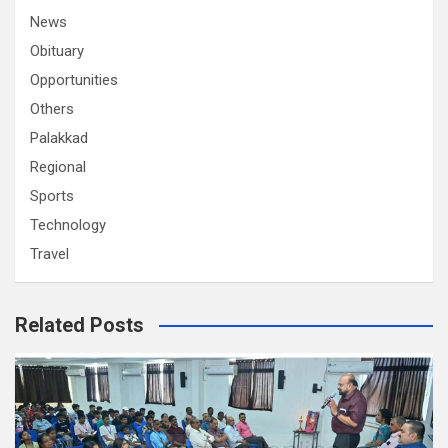
News
Obituary
Opportunities
Others
Palakkad
Regional
Sports
Technology
Travel
Related Posts