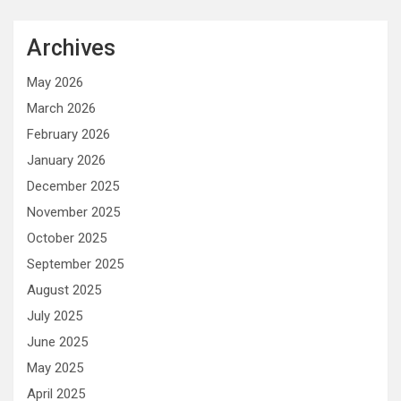
Archives
May 2026
March 2026
February 2026
January 2026
December 2025
November 2025
October 2025
September 2025
August 2025
July 2025
June 2025
May 2025
April 2025