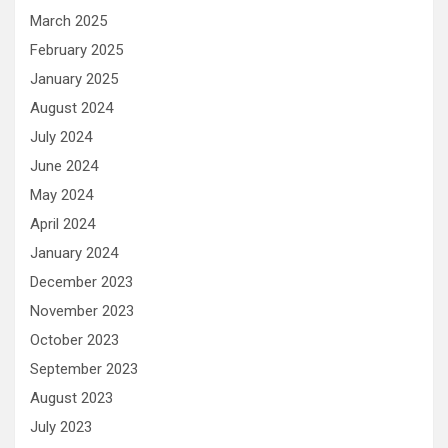
March 2025
February 2025
January 2025
August 2024
July 2024
June 2024
May 2024
April 2024
January 2024
December 2023
November 2023
October 2023
September 2023
August 2023
July 2023