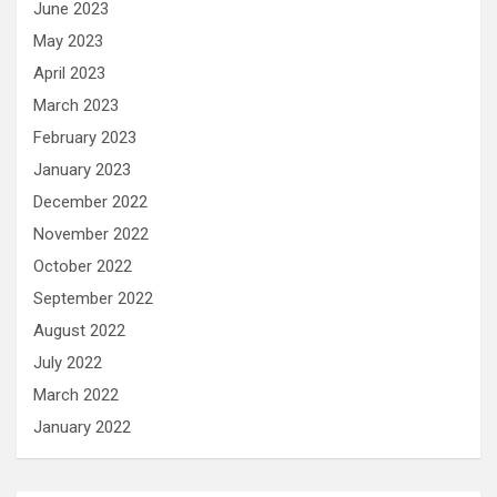
June 2023
May 2023
April 2023
March 2023
February 2023
January 2023
December 2022
November 2022
October 2022
September 2022
August 2022
July 2022
March 2022
January 2022