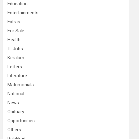
Education
Entertainments
Extras
For Sale
Health
IT Jobs
Keralam
Letters
Literature
Matrimonials
National
News
Obituary
Opportunities
Others
Palakkad