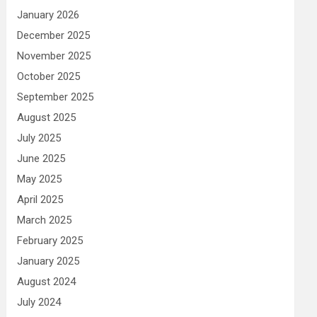
January 2026
December 2025
November 2025
October 2025
September 2025
August 2025
July 2025
June 2025
May 2025
April 2025
March 2025
February 2025
January 2025
August 2024
July 2024