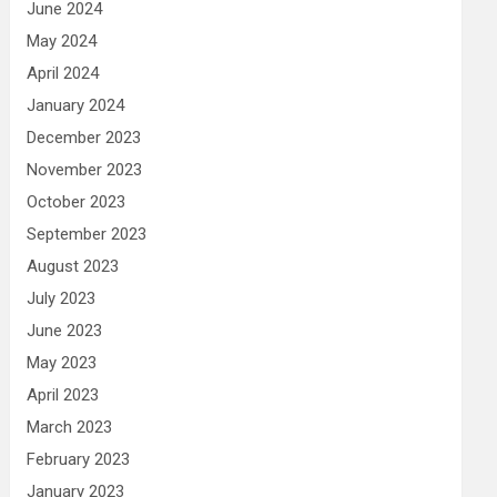
June 2024
May 2024
April 2024
January 2024
December 2023
November 2023
October 2023
September 2023
August 2023
July 2023
June 2023
May 2023
April 2023
March 2023
February 2023
January 2023