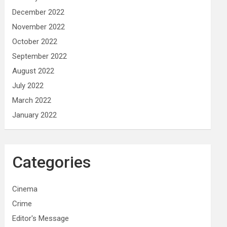
December 2022
November 2022
October 2022
September 2022
August 2022
July 2022
March 2022
January 2022
Categories
Cinema
Crime
Editor's Message