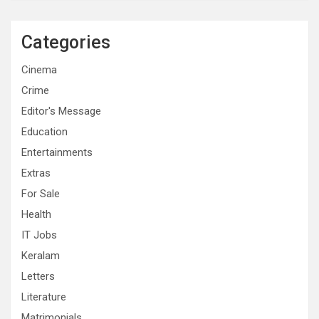
Categories
Cinema
Crime
Editor's Message
Education
Entertainments
Extras
For Sale
Health
IT Jobs
Keralam
Letters
Literature
Matrimonials