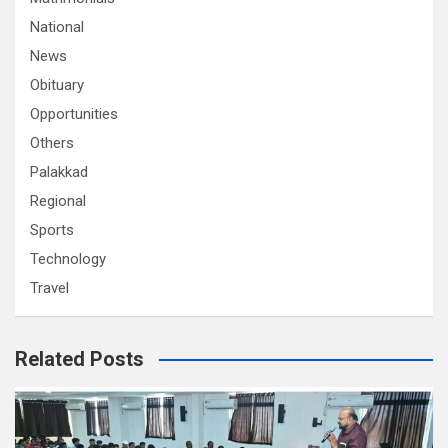
National
News
Obituary
Opportunities
Others
Palakkad
Regional
Sports
Technology
Travel
Related Posts