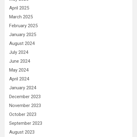
April 2025
March 2025
February 2025
January 2025
August 2024
July 2024
June 2024
May 2024
April 2024
January 2024
December 2023
November 2023
October 2023
September 2023
August 2023