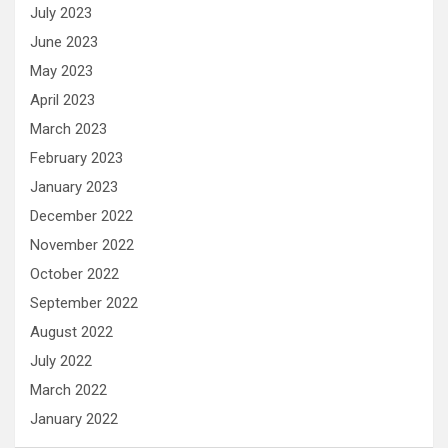
July 2023
June 2023
May 2023
April 2023
March 2023
February 2023
January 2023
December 2022
November 2022
October 2022
September 2022
August 2022
July 2022
March 2022
January 2022