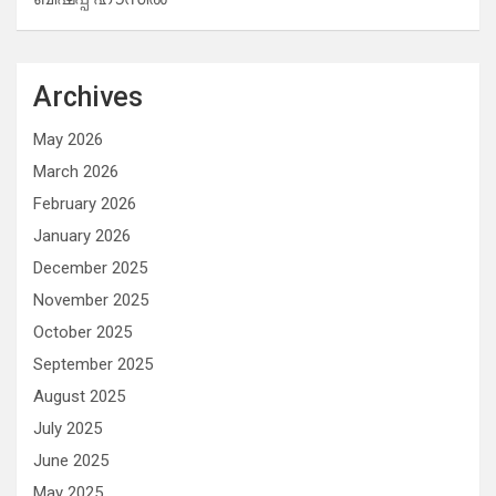
Archives
May 2026
March 2026
February 2026
January 2026
December 2025
November 2025
October 2025
September 2025
August 2025
July 2025
June 2025
May 2025