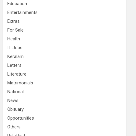
Education
Entertainments
Extras
For Sale
Health
IT Jobs
Keralam
Letters
Literature
Matrimonials
National
News
Obituary
Opportunities
Others
Palakkad