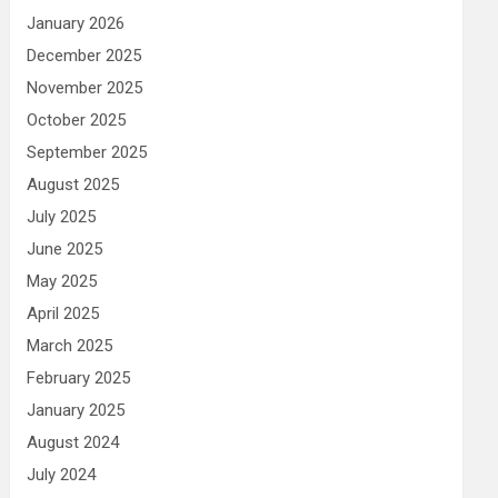
January 2026
December 2025
November 2025
October 2025
September 2025
August 2025
July 2025
June 2025
May 2025
April 2025
March 2025
February 2025
January 2025
August 2024
July 2024