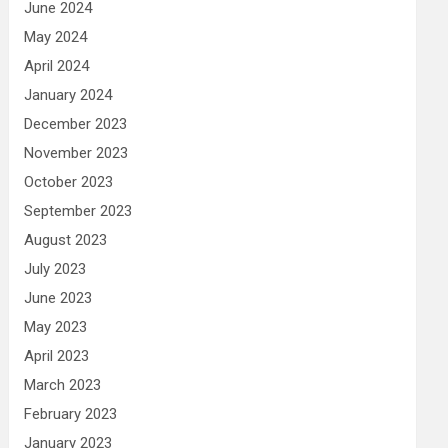
June 2024
May 2024
April 2024
January 2024
December 2023
November 2023
October 2023
September 2023
August 2023
July 2023
June 2023
May 2023
April 2023
March 2023
February 2023
January 2023