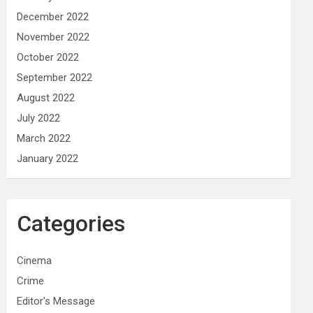
December 2022
November 2022
October 2022
September 2022
August 2022
July 2022
March 2022
January 2022
Categories
Cinema
Crime
Editor's Message