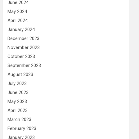
June 2024
May 2024
April 2024
January 2024
December 2023
November 2023
October 2023
September 2023
August 2023
July 2023
June 2023
May 2023
April 2023
March 2023
February 2023
January 2023