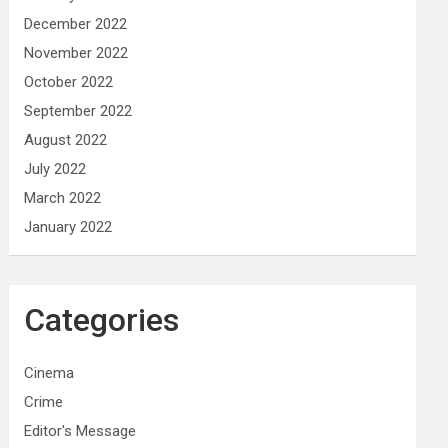
December 2022
November 2022
October 2022
September 2022
August 2022
July 2022
March 2022
January 2022
Categories
Cinema
Crime
Editor's Message