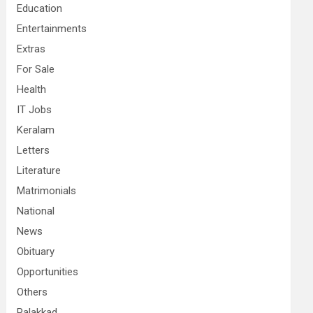
Education
Entertainments
Extras
For Sale
Health
IT Jobs
Keralam
Letters
Literature
Matrimonials
National
News
Obituary
Opportunities
Others
Palakkad