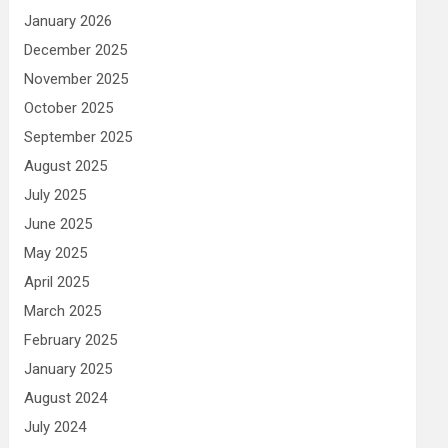
January 2026
December 2025
November 2025
October 2025
September 2025
August 2025
July 2025
June 2025
May 2025
April 2025
March 2025
February 2025
January 2025
August 2024
July 2024