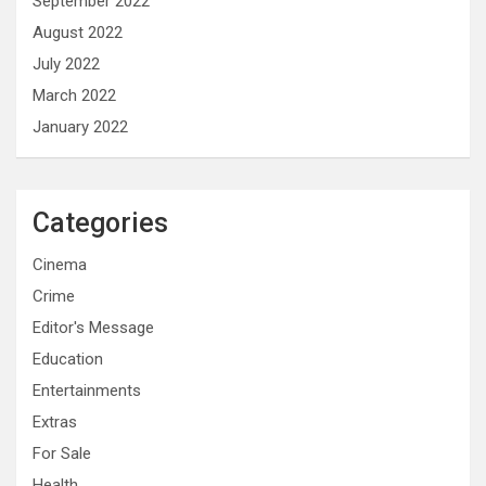
September 2022
August 2022
July 2022
March 2022
January 2022
Categories
Cinema
Crime
Editor's Message
Education
Entertainments
Extras
For Sale
Health