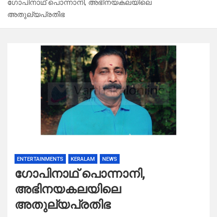
ഗോപിനാഥ് പൊന്നാനി, അഭിനയകലയിലെ
അതുല്യപ്രതിഭ
ENTERTAINMENTS
KERALAM
NEWS
ഗോപിനാഥ് പൊന്നാനി,
അഭിനയകലയിലെ
അതുല്യപ്രതിഭ