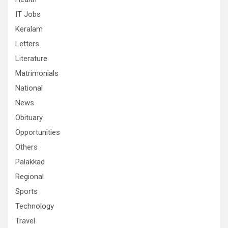
IT Jobs
Keralam
Letters
Literature
Matrimonials
National
News
Obituary
Opportunities
Others
Palakkad
Regional
Sports
Technology
Travel