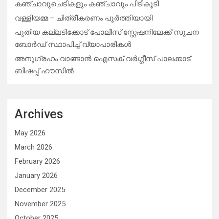
കഞ്ചാവുചെടികളും കഞ്ചാവും പിടികൂടി
വള്ളിയമ്മ – ചിത്രീകരണം പൂർത്തിയായി
പുതിയ കല്ലടിക്കോട് പോലീസ് സ്റ്റേഷനിലേക്ക് സൂചന
ബോർഡ് സ്ഥാപിച്ച് വ്യാപാരികൾ
അനുഗ്രഹം വാങ്ങാൻ ഐസക് വര്‍ഗ്ഗീസ് പാലക്കാട്
ബിഷപ്പ് ഹൗസില്‍
Archives
May 2026
March 2026
February 2026
January 2026
December 2025
November 2025
October 2025