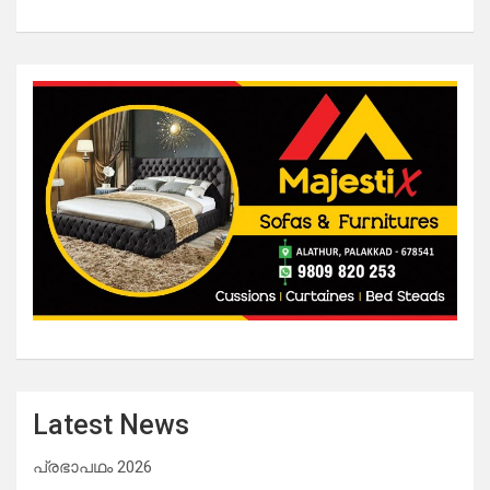
Latest News
പ്രഭാപഥം 2026