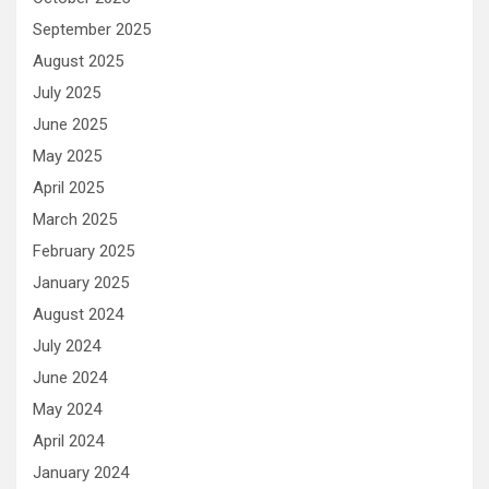
September 2025
August 2025
July 2025
June 2025
May 2025
April 2025
March 2025
February 2025
January 2025
August 2024
July 2024
June 2024
May 2024
April 2024
January 2024