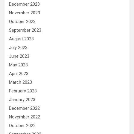
December 2023
November 2023
October 2023
September 2023
August 2023
July 2023
June 2023
May 2023
April 2023
March 2023
February 2023
January 2023
December 2022
November 2022
October 2022