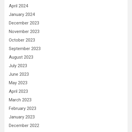
April 2024
January 2024
December 2023
November 2023
October 2023
September 2023
August 2023
July 2023
June 2023
May 2023
April 2023
March 2023
February 2023
January 2023
December 2022