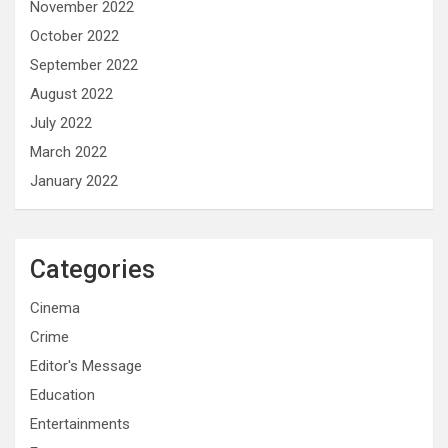
November 2022
October 2022
September 2022
August 2022
July 2022
March 2022
January 2022
Categories
Cinema
Crime
Editor's Message
Education
Entertainments