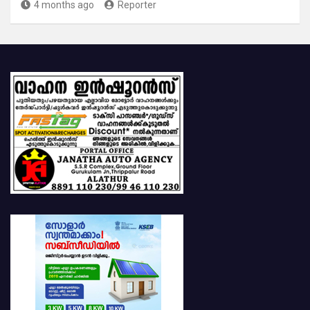
4 months ago
Reporter