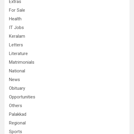
Extras
For Sale
Health
IT Jobs
Keralam
Letters
Literature
Matrimonials
National
News
Obituary
Opportunities
Others
Palakkad
Regional
Sports