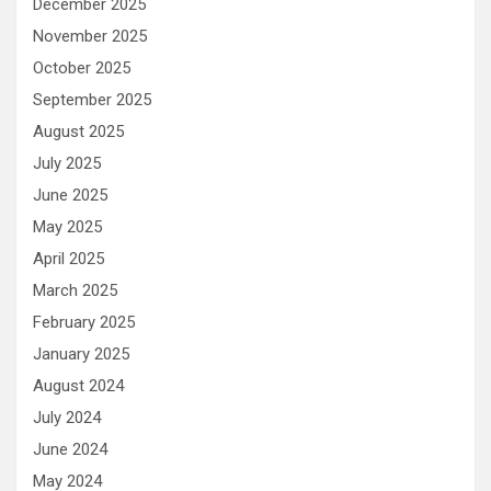
December 2025
November 2025
October 2025
September 2025
August 2025
July 2025
June 2025
May 2025
April 2025
March 2025
February 2025
January 2025
August 2024
July 2024
June 2024
May 2024