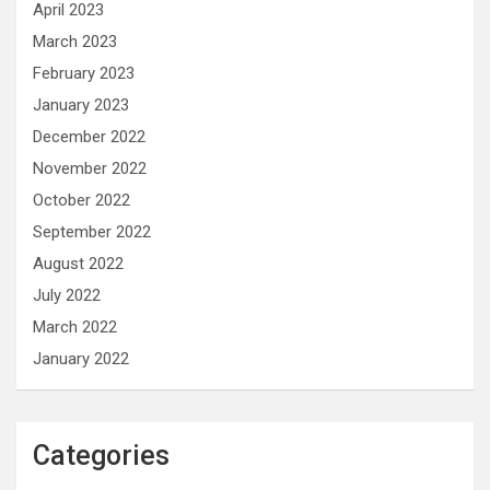
April 2023
March 2023
February 2023
January 2023
December 2022
November 2022
October 2022
September 2022
August 2022
July 2022
March 2022
January 2022
Categories