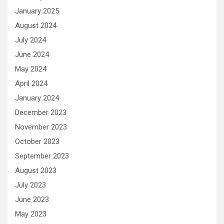
January 2025
August 2024
July 2024
June 2024
May 2024
April 2024
January 2024
December 2023
November 2023
October 2023
September 2023
August 2023
July 2023
June 2023
May 2023