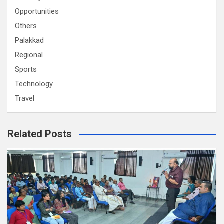
Opportunities
Others
Palakkad
Regional
Sports
Technology
Travel
Related Posts