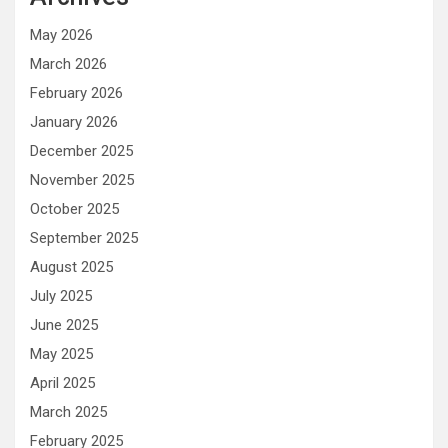
May 2026
March 2026
February 2026
January 2026
December 2025
November 2025
October 2025
September 2025
August 2025
July 2025
June 2025
May 2025
April 2025
March 2025
February 2025