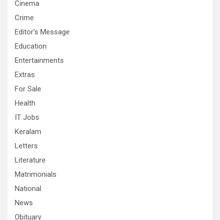
Cinema
Crime
Editor's Message
Education
Entertainments
Extras
For Sale
Health
IT Jobs
Keralam
Letters
Literature
Matrimonials
National
News
Obituary