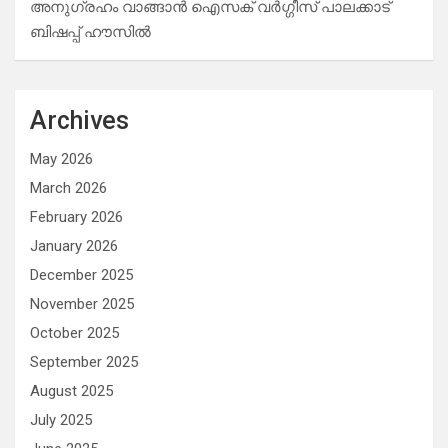
അനുഗ്രഹം വാങ്ങാൻ ഐസക് വര്‍ഗ്ഗീസ് പാലക്കാട്
ബിഷപ്പ് ഹൗസില്‍
Archives
May 2026
March 2026
February 2026
January 2026
December 2025
November 2025
October 2025
September 2025
August 2025
July 2025