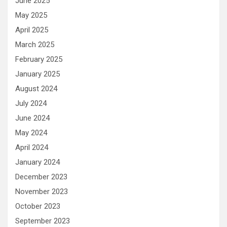
June 2025
May 2025
April 2025
March 2025
February 2025
January 2025
August 2024
July 2024
June 2024
May 2024
April 2024
January 2024
December 2023
November 2023
October 2023
September 2023