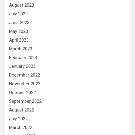
August 2023
July 2023
June 2023
May 2023
April 2023
March 2023
February 2023
January 2023
December 2022
November 2022
October 2022
September 2022
August 2022
July 2022
March 2022