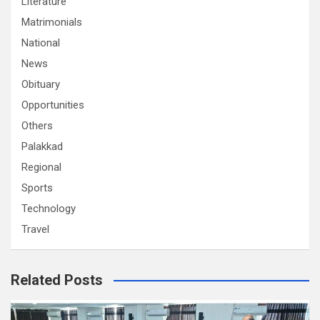
Literature
Matrimonials
National
News
Obituary
Opportunities
Others
Palakkad
Regional
Sports
Technology
Travel
Related Posts