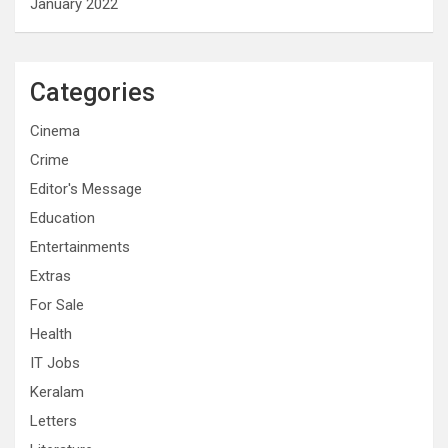
January 2022
Categories
Cinema
Crime
Editor's Message
Education
Entertainments
Extras
For Sale
Health
IT Jobs
Keralam
Letters