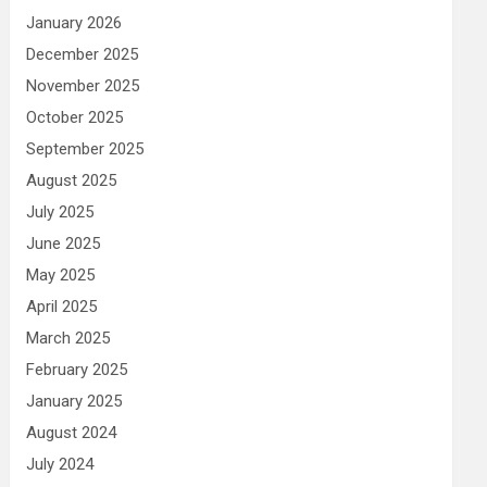
January 2026
December 2025
November 2025
October 2025
September 2025
August 2025
July 2025
June 2025
May 2025
April 2025
March 2025
February 2025
January 2025
August 2024
July 2024