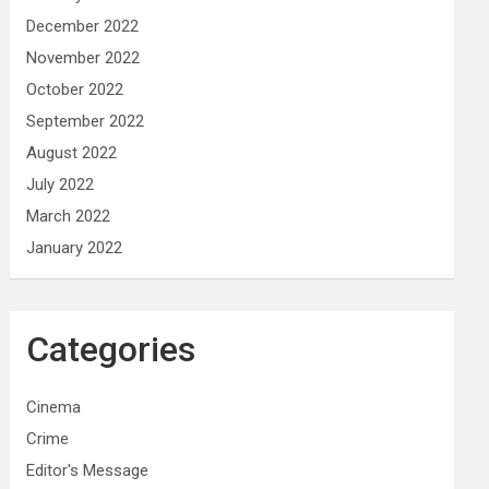
December 2022
November 2022
October 2022
September 2022
August 2022
July 2022
March 2022
January 2022
Categories
Cinema
Crime
Editor's Message