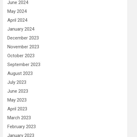
June 2024
May 2024
April 2024
January 2024
December 2023
November 2023
October 2023
September 2023
August 2023
July 2023
June 2023
May 2023
April 2023
March 2023
February 2023
January 2023