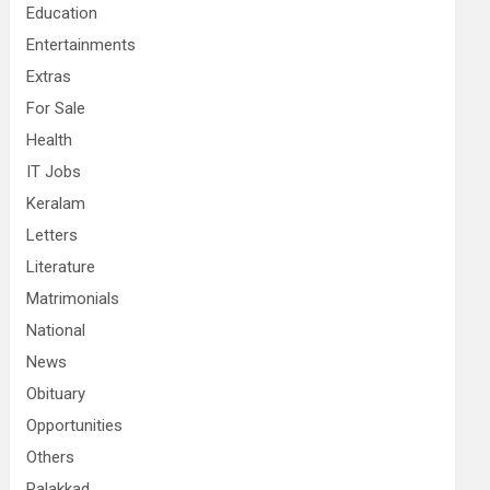
Education
Entertainments
Extras
For Sale
Health
IT Jobs
Keralam
Letters
Literature
Matrimonials
National
News
Obituary
Opportunities
Others
Palakkad