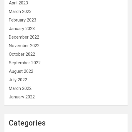
April 2023
March 2023
February 2023
January 2023
December 2022
November 2022
October 2022
September 2022
August 2022
July 2022
March 2022
January 2022
Categories