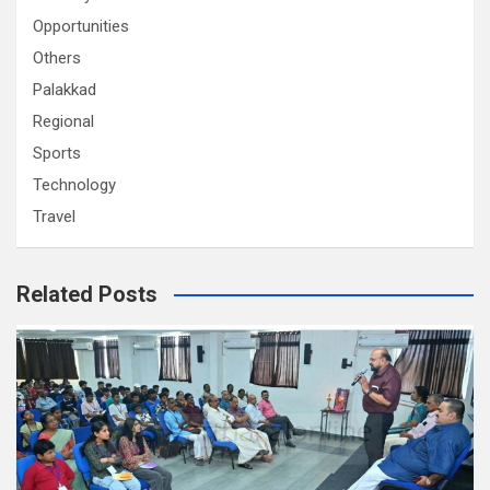
Opportunities
Others
Palakkad
Regional
Sports
Technology
Travel
Related Posts