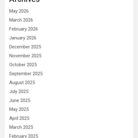
May 2026
March 2026
February 2026
January 2026
December 2025
November 2025
October 2025
September 2025
August 2025
July 2025
June 2025
May 2025
April 2025
March 2025
February 2025