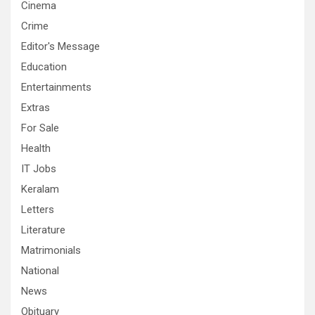
Cinema
Crime
Editor's Message
Education
Entertainments
Extras
For Sale
Health
IT Jobs
Keralam
Letters
Literature
Matrimonials
National
News
Obituary