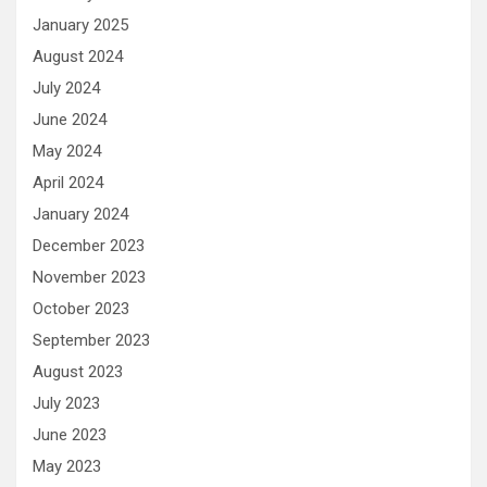
January 2025
August 2024
July 2024
June 2024
May 2024
April 2024
January 2024
December 2023
November 2023
October 2023
September 2023
August 2023
July 2023
June 2023
May 2023