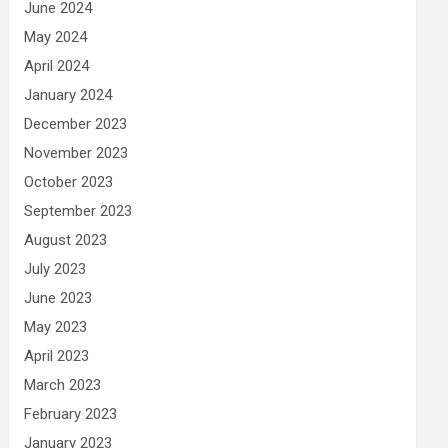
June 2024
May 2024
April 2024
January 2024
December 2023
November 2023
October 2023
September 2023
August 2023
July 2023
June 2023
May 2023
April 2023
March 2023
February 2023
January 2023