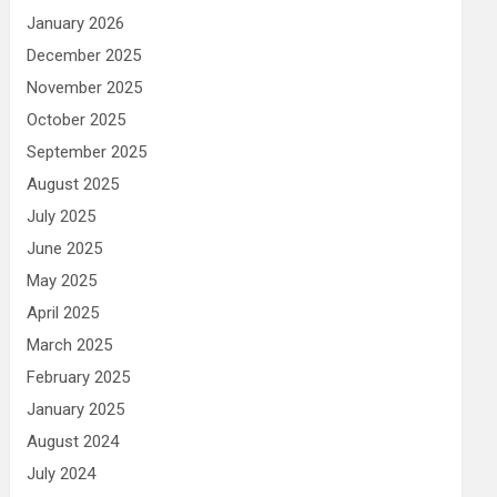
January 2026
December 2025
November 2025
October 2025
September 2025
August 2025
July 2025
June 2025
May 2025
April 2025
March 2025
February 2025
January 2025
August 2024
July 2024