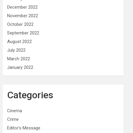
December 2022
November 2022
October 2022
September 2022
August 2022
July 2022
March 2022
January 2022
Categories
Cinema
Crime
Editor's Message