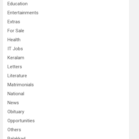
Education
Entertainments
Extras
For Sale
Health
IT Jobs
Keralam
Letters
Literature
Matrimonials
National
News
Obituary
Opportunities
Others
Palakkad