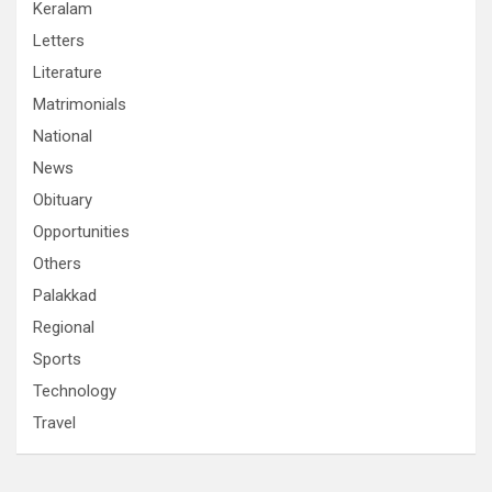
Keralam
Letters
Literature
Matrimonials
National
News
Obituary
Opportunities
Others
Palakkad
Regional
Sports
Technology
Travel