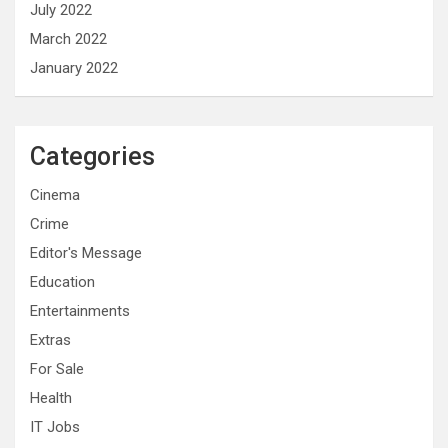
July 2022
March 2022
January 2022
Categories
Cinema
Crime
Editor's Message
Education
Entertainments
Extras
For Sale
Health
IT Jobs