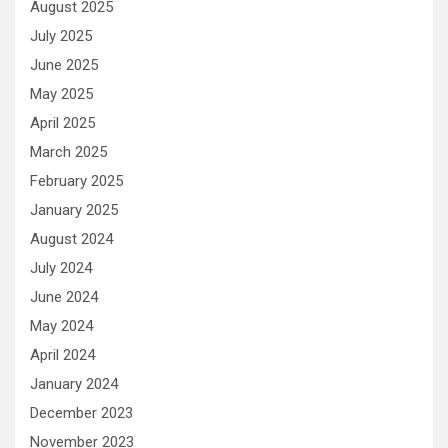
August 2025
July 2025
June 2025
May 2025
April 2025
March 2025
February 2025
January 2025
August 2024
July 2024
June 2024
May 2024
April 2024
January 2024
December 2023
November 2023