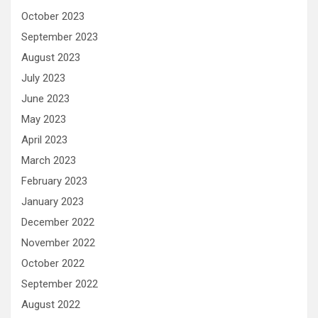
October 2023
September 2023
August 2023
July 2023
June 2023
May 2023
April 2023
March 2023
February 2023
January 2023
December 2022
November 2022
October 2022
September 2022
August 2022