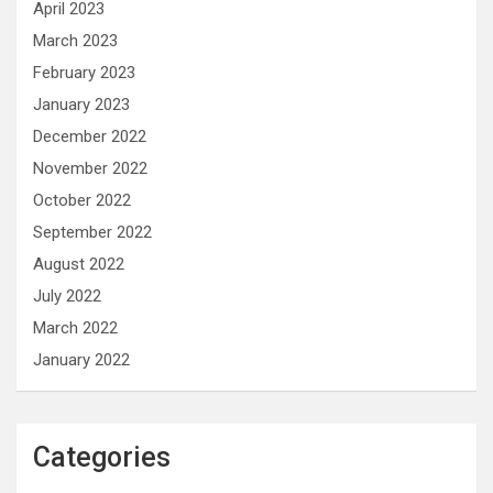
April 2023
March 2023
February 2023
January 2023
December 2022
November 2022
October 2022
September 2022
August 2022
July 2022
March 2022
January 2022
Categories