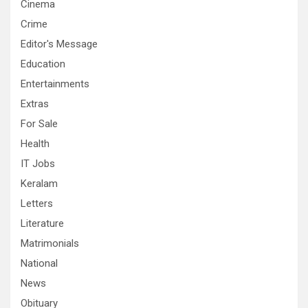
Cinema
Crime
Editor's Message
Education
Entertainments
Extras
For Sale
Health
IT Jobs
Keralam
Letters
Literature
Matrimonials
National
News
Obituary