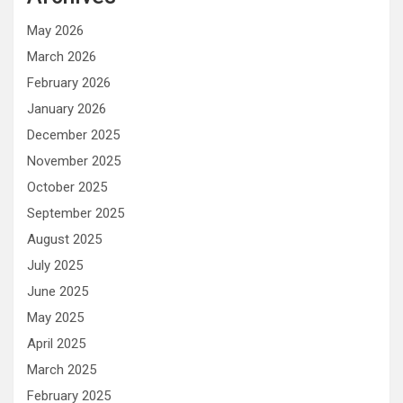
May 2026
March 2026
February 2026
January 2026
December 2025
November 2025
October 2025
September 2025
August 2025
July 2025
June 2025
May 2025
April 2025
March 2025
February 2025