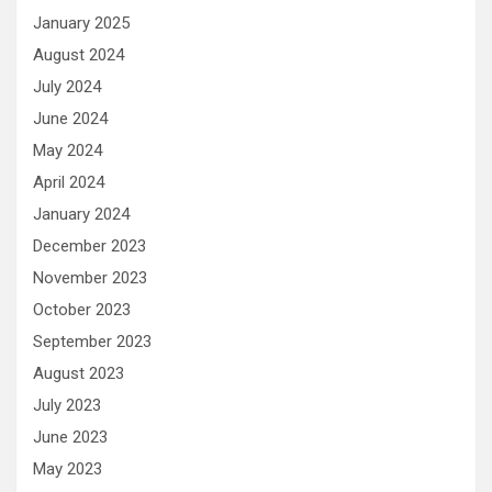
January 2025
August 2024
July 2024
June 2024
May 2024
April 2024
January 2024
December 2023
November 2023
October 2023
September 2023
August 2023
July 2023
June 2023
May 2023