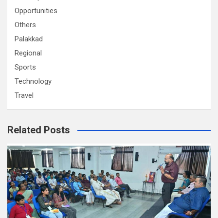
Opportunities
Others
Palakkad
Regional
Sports
Technology
Travel
Related Posts