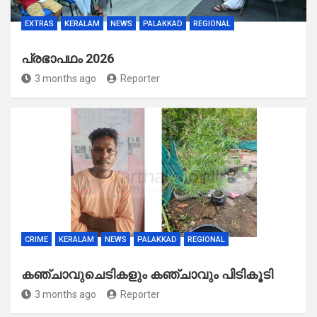
EXTRAS
KERALAM
NEWS
PALAKKAD
REGIONAL
പ്രഭാപഥം 2026
3 months ago
Reporter
CRIME
KERALAM
NEWS
PALAKKAD
REGIONAL
കഞ്ചാവുചെടികളും കഞ്ചാവും പിടികൂടി
3 months ago
Reporter