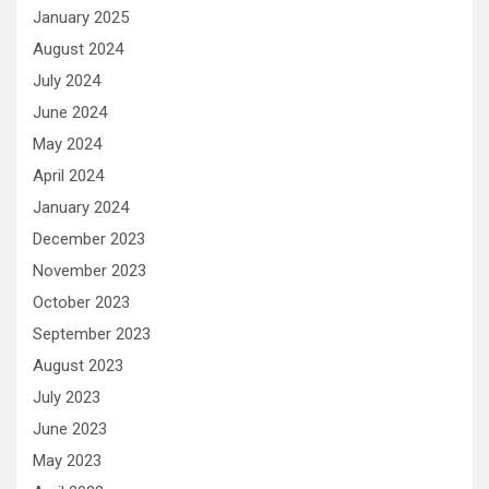
January 2025
August 2024
July 2024
June 2024
May 2024
April 2024
January 2024
December 2023
November 2023
October 2023
September 2023
August 2023
July 2023
June 2023
May 2023