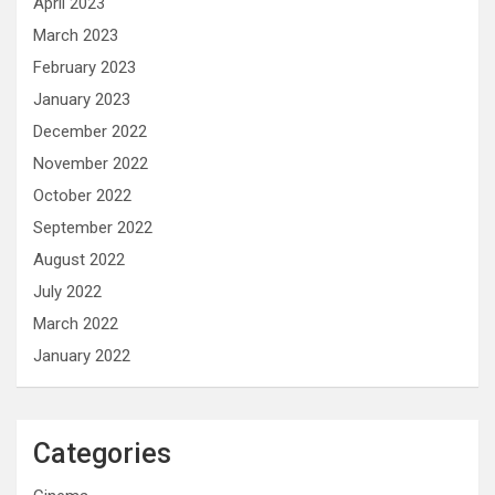
April 2023
March 2023
February 2023
January 2023
December 2022
November 2022
October 2022
September 2022
August 2022
July 2022
March 2022
January 2022
Categories