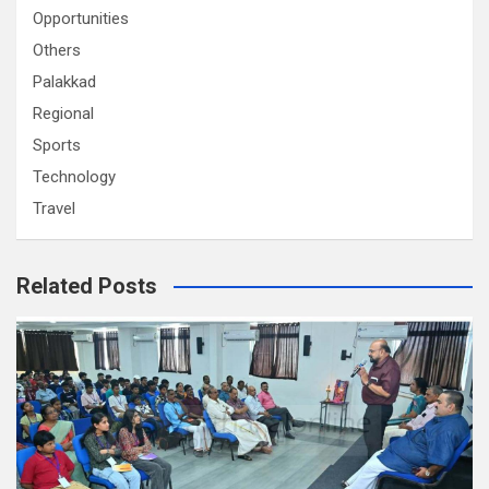
Opportunities
Others
Palakkad
Regional
Sports
Technology
Travel
Related Posts