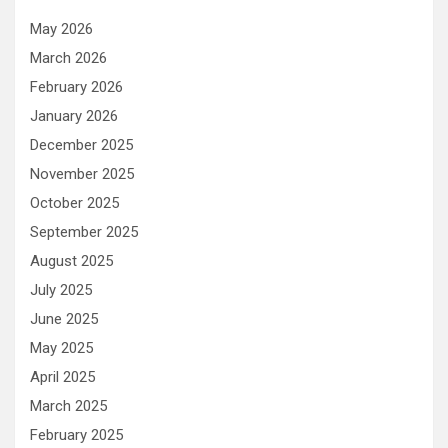
May 2026
March 2026
February 2026
January 2026
December 2025
November 2025
October 2025
September 2025
August 2025
July 2025
June 2025
May 2025
April 2025
March 2025
February 2025