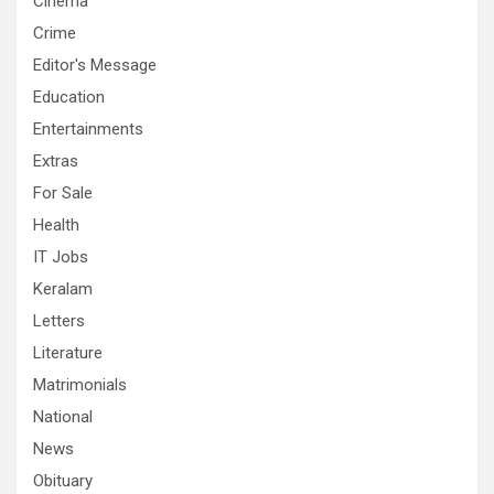
Cinema
Crime
Editor's Message
Education
Entertainments
Extras
For Sale
Health
IT Jobs
Keralam
Letters
Literature
Matrimonials
National
News
Obituary