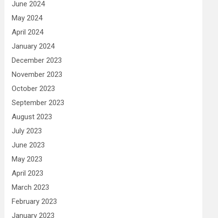
June 2024
May 2024
April 2024
January 2024
December 2023
November 2023
October 2023
September 2023
August 2023
July 2023
June 2023
May 2023
April 2023
March 2023
February 2023
January 2023