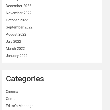
December 2022
November 2022
October 2022
September 2022
August 2022
July 2022
March 2022
January 2022
Categories
Cinema
Crime
Editor's Message