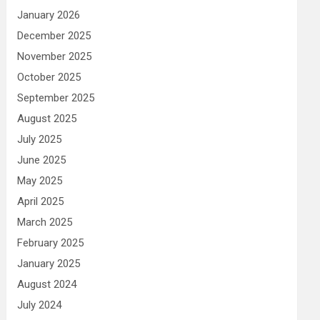
January 2026
December 2025
November 2025
October 2025
September 2025
August 2025
July 2025
June 2025
May 2025
April 2025
March 2025
February 2025
January 2025
August 2024
July 2024