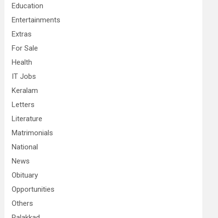
Education
Entertainments
Extras
For Sale
Health
IT Jobs
Keralam
Letters
Literature
Matrimonials
National
News
Obituary
Opportunities
Others
Palakkad