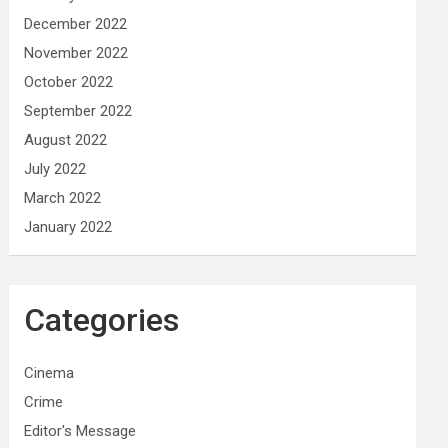
December 2022
November 2022
October 2022
September 2022
August 2022
July 2022
March 2022
January 2022
Categories
Cinema
Crime
Editor's Message