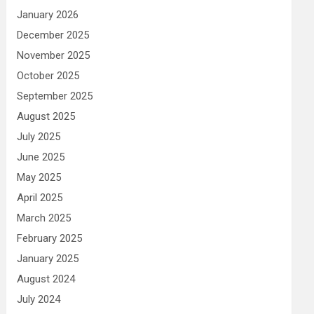
January 2026
December 2025
November 2025
October 2025
September 2025
August 2025
July 2025
June 2025
May 2025
April 2025
March 2025
February 2025
January 2025
August 2024
July 2024