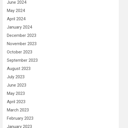
June 2024
May 2024
April 2024
January 2024
December 2023
November 2023
October 2023
September 2023
August 2023
July 2023
June 2023
May 2023
April 2023
March 2023
February 2023
January 2023