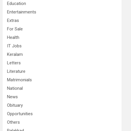
Education
Entertainments
Extras
For Sale
Health
IT Jobs
Keralam
Letters
Literature
Matrimonials
National
News
Obituary
Opportunities
Others
Palakkad