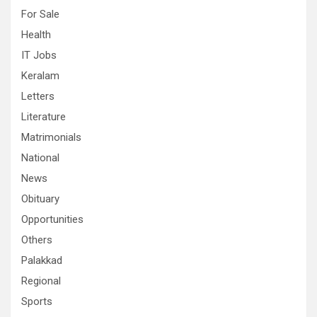
For Sale
Health
IT Jobs
Keralam
Letters
Literature
Matrimonials
National
News
Obituary
Opportunities
Others
Palakkad
Regional
Sports