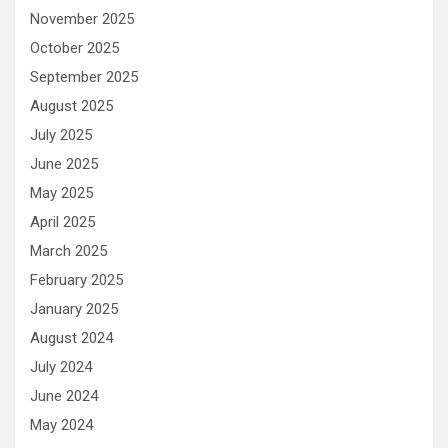
November 2025
October 2025
September 2025
August 2025
July 2025
June 2025
May 2025
April 2025
March 2025
February 2025
January 2025
August 2024
July 2024
June 2024
May 2024