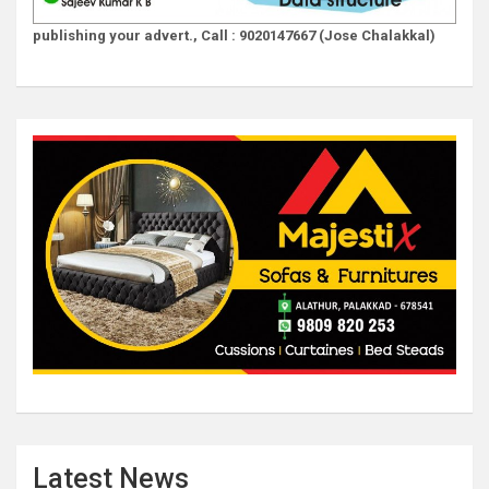
publishing your advert., Call : 9020147667 (Jose Chalakkal)
Latest News