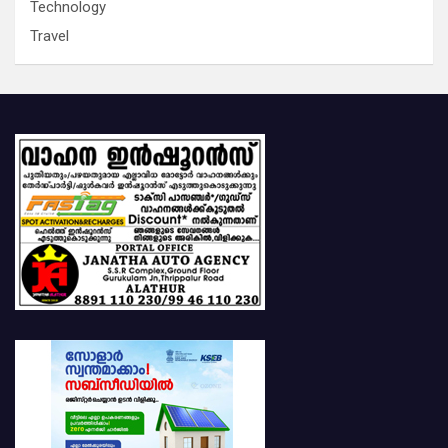
Technology
Travel