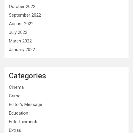
October 2022
September 2022
August 2022
July 2022
March 2022
January 2022
Categories
Cinema
Crime
Editor's Message
Education
Entertainments
Extras