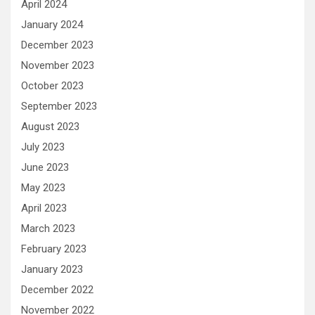
April 2024
January 2024
December 2023
November 2023
October 2023
September 2023
August 2023
July 2023
June 2023
May 2023
April 2023
March 2023
February 2023
January 2023
December 2022
November 2022