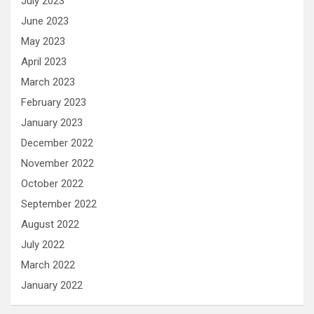
July 2023
June 2023
May 2023
April 2023
March 2023
February 2023
January 2023
December 2022
November 2022
October 2022
September 2022
August 2022
July 2022
March 2022
January 2022