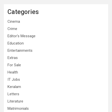
Categories
Cinema
Crime
Editor's Message
Education
Entertainments
Extras
For Sale
Health
IT Jobs
Keralam
Letters
Literature
Matrimonials