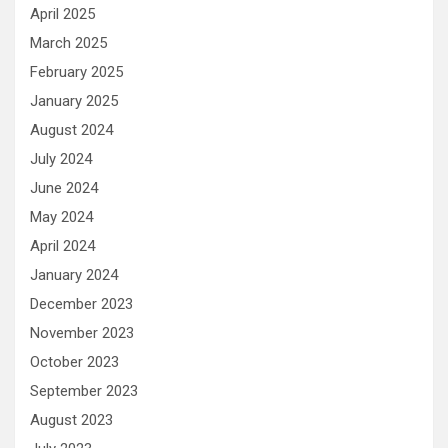
April 2025
March 2025
February 2025
January 2025
August 2024
July 2024
June 2024
May 2024
April 2024
January 2024
December 2023
November 2023
October 2023
September 2023
August 2023