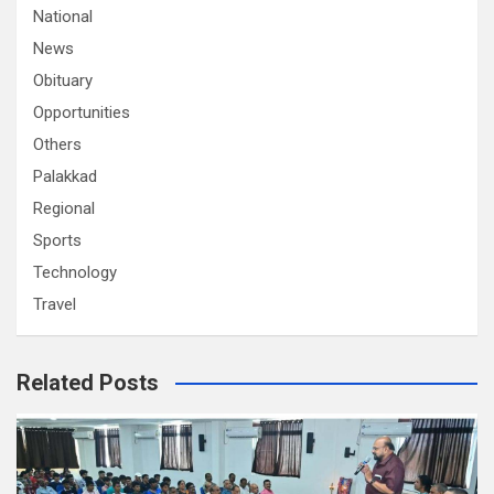
National
News
Obituary
Opportunities
Others
Palakkad
Regional
Sports
Technology
Travel
Related Posts