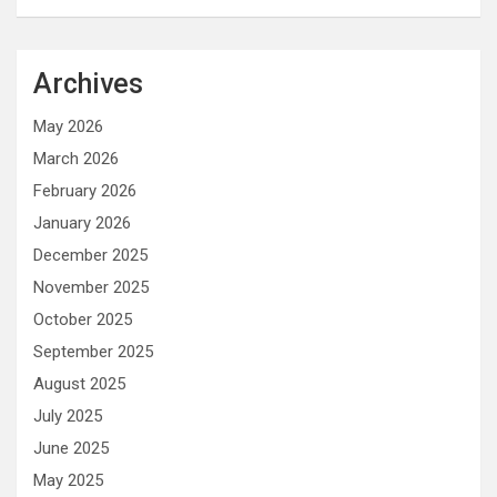
Archives
May 2026
March 2026
February 2026
January 2026
December 2025
November 2025
October 2025
September 2025
August 2025
July 2025
June 2025
May 2025