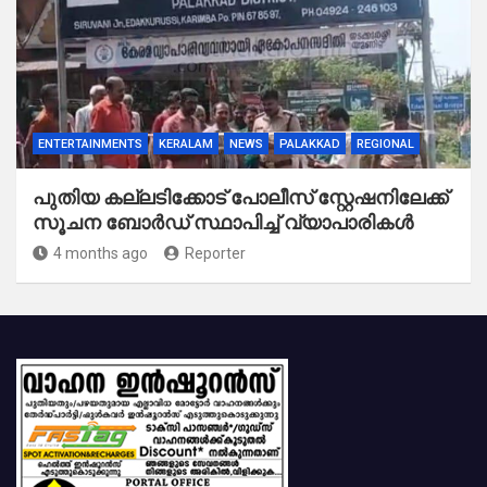
ENTERTAINMENTS
KERALAM
NEWS
PALAKKAD
REGIONAL
പുതിയ കല്ലടിക്കോട് പോലീസ് സ്റ്റേഷനിലേക്ക്
സൂചന ബോർഡ് സ്ഥാപിച്ച് വ്യാപാരികൾ
4 months ago
Reporter