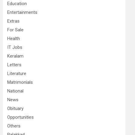
Education
Entertainments
Extras
For Sale
Health
IT Jobs
Keralam
Letters
Literature
Matrimonials
National
News
Obituary
Opportunities
Others
Palakkad