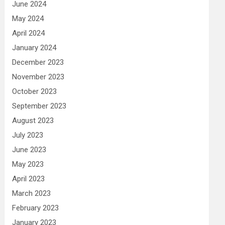
June 2024
May 2024
April 2024
January 2024
December 2023
November 2023
October 2023
September 2023
August 2023
July 2023
June 2023
May 2023
April 2023
March 2023
February 2023
January 2023