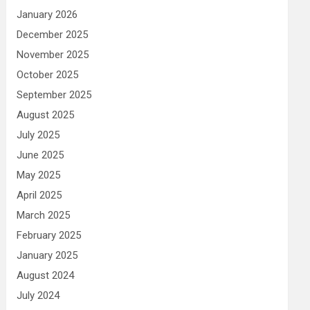
January 2026
December 2025
November 2025
October 2025
September 2025
August 2025
July 2025
June 2025
May 2025
April 2025
March 2025
February 2025
January 2025
August 2024
July 2024