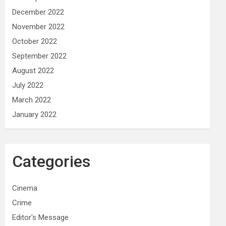
December 2022
November 2022
October 2022
September 2022
August 2022
July 2022
March 2022
January 2022
Categories
Cinema
Crime
Editor's Message