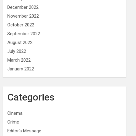
December 2022
November 2022
October 2022
September 2022
August 2022
July 2022
March 2022
January 2022
Categories
Cinema
Crime
Editor's Message