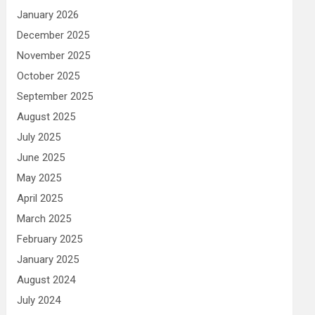
January 2026
December 2025
November 2025
October 2025
September 2025
August 2025
July 2025
June 2025
May 2025
April 2025
March 2025
February 2025
January 2025
August 2024
July 2024