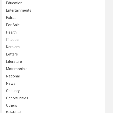
Education
Entertainments
Extras
For Sale
Health
IT Jobs
Keralam
Letters
Literature
Matrimonials
National
News
Obituary
Opportunities
Others
Palakkad