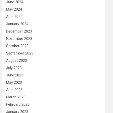
June 2024
May 2024
April 2024
January 2024
December 2023
November 2023
October 2023
September 2023
August 2023
July 2023
June 2023
May 2023
April 2023
March 2023
February 2023
January 2023