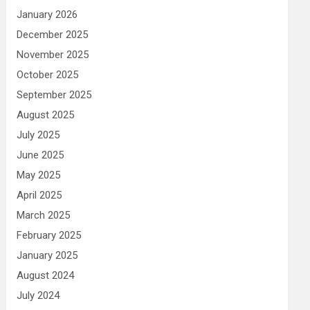
January 2026
December 2025
November 2025
October 2025
September 2025
August 2025
July 2025
June 2025
May 2025
April 2025
March 2025
February 2025
January 2025
August 2024
July 2024