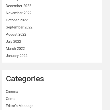
December 2022
November 2022
October 2022
September 2022
August 2022
July 2022
March 2022
January 2022
Categories
Cinema
Crime
Editor's Message