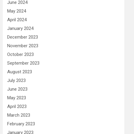
June 2024
May 2024
April 2024
January 2024
December 2023
November 2023
October 2023
September 2023
August 2023
July 2023
June 2023
May 2023
April 2023
March 2023
February 2023
January 2023