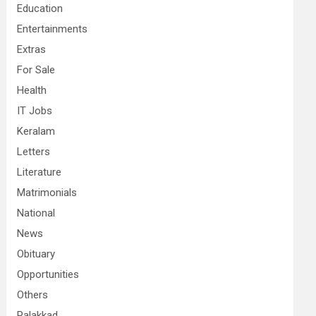
Education
Entertainments
Extras
For Sale
Health
IT Jobs
Keralam
Letters
Literature
Matrimonials
National
News
Obituary
Opportunities
Others
Palakkad