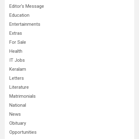
Editor's Message
Education
Entertainments
Extras
For Sale
Health
IT Jobs
Keralam
Letters
Literature
Matrimonials
National
News
Obituary
Opportunities