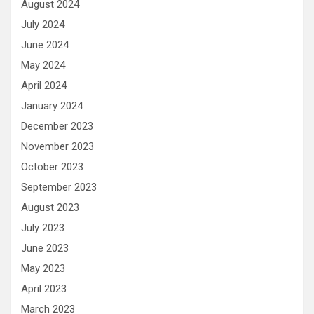
August 2024
July 2024
June 2024
May 2024
April 2024
January 2024
December 2023
November 2023
October 2023
September 2023
August 2023
July 2023
June 2023
May 2023
April 2023
March 2023