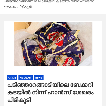
പടിഞ്ഞാറങ്ങാടിയിലെ ബേക്കറി കടയിൽ നിന്ന് ഹാൻസ്
ശേഖരം പിടികൂടി
CRIME
KERALAM
NEWS
പടിഞ്ഞാറങ്ങാടിയിലെ ബേക്കറി
കടയിൽ നിന്ന് ഹാൻസ് ശേഖരം
പിടികൂടി