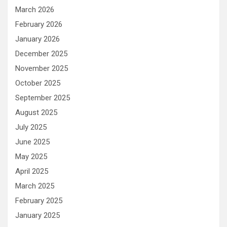
March 2026
February 2026
January 2026
December 2025
November 2025
October 2025
September 2025
August 2025
July 2025
June 2025
May 2025
April 2025
March 2025
February 2025
January 2025