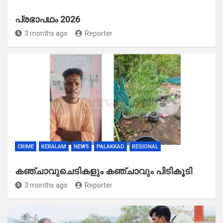
പ്രഭാപഥം 2026
3 months ago
Reporter
CRIME
KERALAM
NEWS
PALAKKAD
REGIONAL
കഞ്ചാവുചെടികളും കഞ്ചാവും പിടികൂടി
3 months ago
Reporter