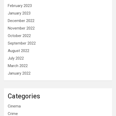
February 2023
January 2023
December 2022
November 2022
October 2022
September 2022
August 2022
July 2022
March 2022
January 2022
Categories
Cinema
Crime