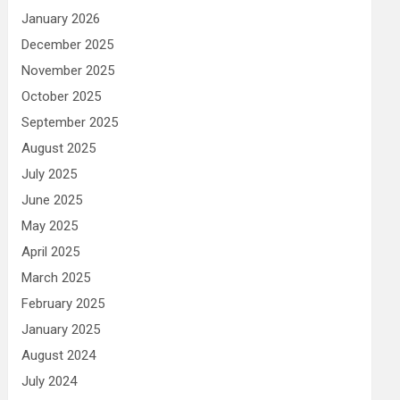
January 2026
December 2025
November 2025
October 2025
September 2025
August 2025
July 2025
June 2025
May 2025
April 2025
March 2025
February 2025
January 2025
August 2024
July 2024