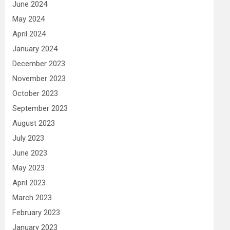
June 2024
May 2024
April 2024
January 2024
December 2023
November 2023
October 2023
September 2023
August 2023
July 2023
June 2023
May 2023
April 2023
March 2023
February 2023
January 2023