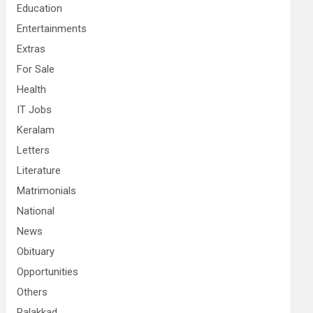
Education
Entertainments
Extras
For Sale
Health
IT Jobs
Keralam
Letters
Literature
Matrimonials
National
News
Obituary
Opportunities
Others
Palakkad