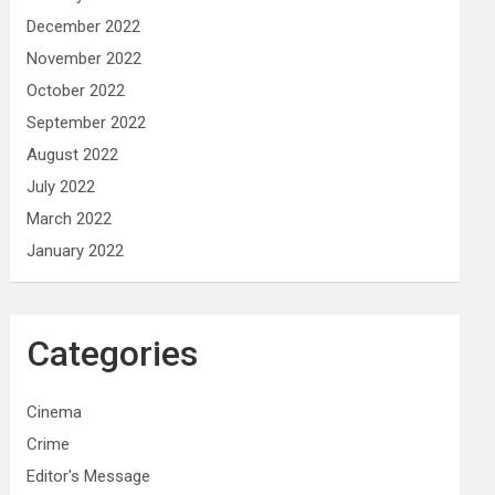
December 2022
November 2022
October 2022
September 2022
August 2022
July 2022
March 2022
January 2022
Categories
Cinema
Crime
Editor's Message