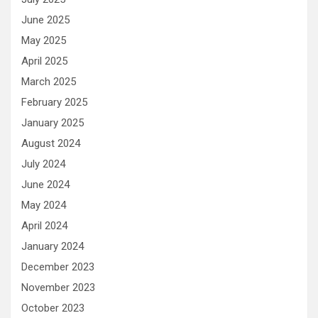
June 2025
May 2025
April 2025
March 2025
February 2025
January 2025
August 2024
July 2024
June 2024
May 2024
April 2024
January 2024
December 2023
November 2023
October 2023