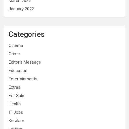
March 2022
January 2022
Categories
Cinema
Crime
Editor's Message
Education
Entertainments
Extras
For Sale
Health
IT Jobs
Keralam