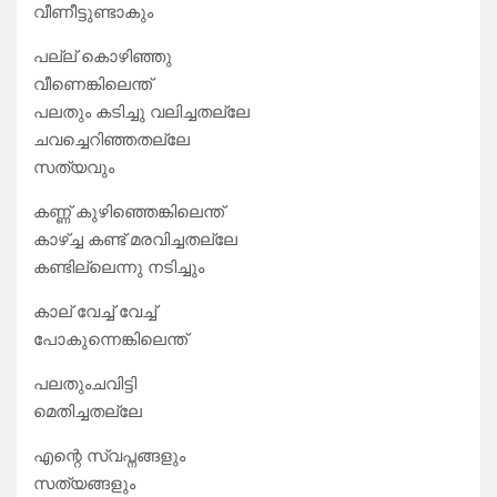
വീണീട്ടുണ്ടാകും
പല്ല് കൊഴിഞ്ഞു
വീണെങ്കിലെന്ത്
പലതും കടിച്ചു വലിച്ചതല്ലേ
ചവച്ചെറിഞ്ഞതല്ലേ
സത്യവും
കണ്ണ് കുഴിഞ്ഞെങ്കിലെന്ത്
കാഴ്ച്ച കണ്ട് മരവിച്ചതല്ലേ
കണ്ടില്ലെന്നു നടിച്ചും
കാല് വേച്ച് വേച്ച്
പോകുന്നെങ്കിലെന്ത്
പലതുംചവിട്ടി
മെതിച്ചതല്ലേ
എന്റെ സ്വപ്നങ്ങളും
സത്യങ്ങളും