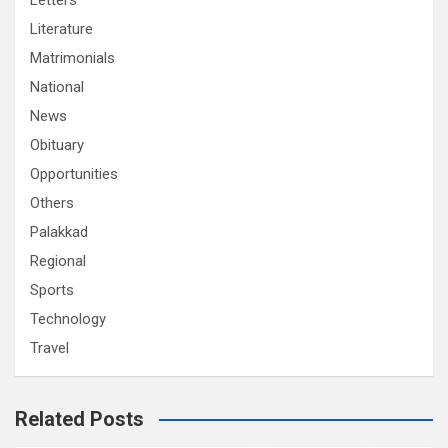
Letters
Literature
Matrimonials
National
News
Obituary
Opportunities
Others
Palakkad
Regional
Sports
Technology
Travel
Related Posts