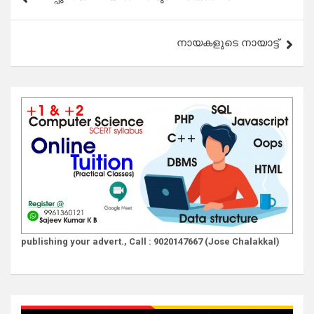
navigation
നായകളുടെ നായാട്ട്
publishing your advert., Call : 9020147667 (Jose Chalakkal)