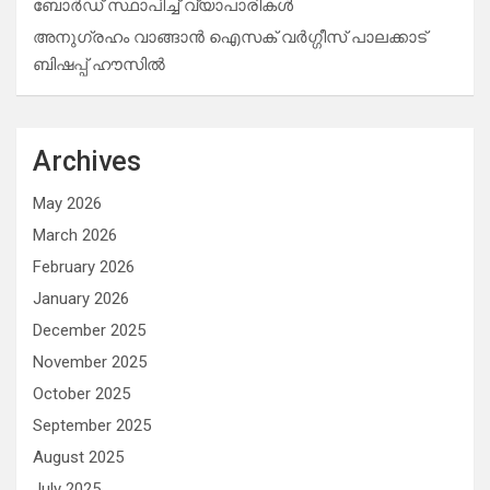
ബോർഡ് സ്ഥാപിച്ച് വ്യാപാരികൾ
അനുഗ്രഹം വാങ്ങാൻ ഐസക് വര്‍ഗ്ഗീസ് പാലക്കാട്
ബിഷപ്പ് ഹൗസില്‍
Archives
May 2026
March 2026
February 2026
January 2026
December 2025
November 2025
October 2025
September 2025
August 2025
July 2025