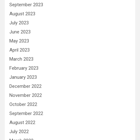
September 2023
August 2023
July 2023
June 2023
May 2023
April 2023
March 2023
February 2023
January 2023
December 2022
November 2022
October 2022
September 2022
August 2022
July 2022