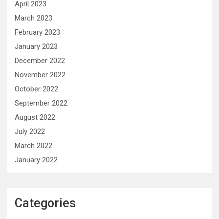
April 2023
March 2023
February 2023
January 2023
December 2022
November 2022
October 2022
September 2022
August 2022
July 2022
March 2022
January 2022
Categories