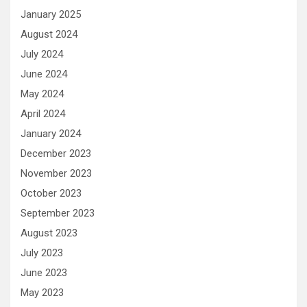
January 2025
August 2024
July 2024
June 2024
May 2024
April 2024
January 2024
December 2023
November 2023
October 2023
September 2023
August 2023
July 2023
June 2023
May 2023