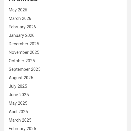
May 2026
March 2026
February 2026
January 2026
December 2025
November 2025
October 2025
September 2025
August 2025
July 2025
June 2025
May 2025
April 2025
March 2025
February 2025