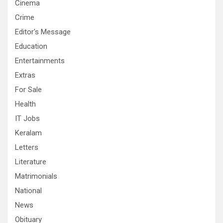
Cinema
Crime
Editor's Message
Education
Entertainments
Extras
For Sale
Health
IT Jobs
Keralam
Letters
Literature
Matrimonials
National
News
Obituary