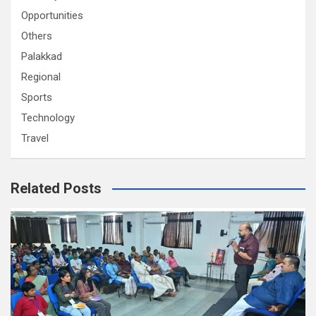
Opportunities
Others
Palakkad
Regional
Sports
Technology
Travel
Related Posts