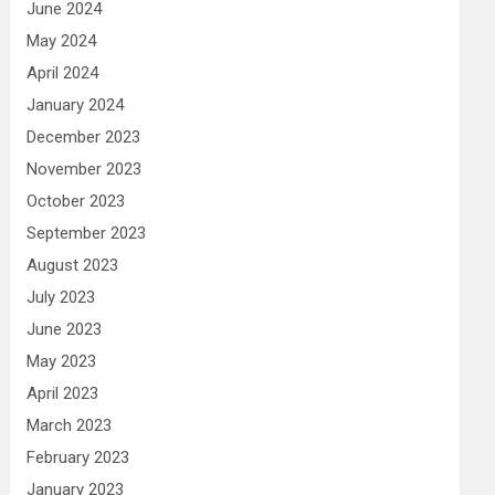
June 2024
May 2024
April 2024
January 2024
December 2023
November 2023
October 2023
September 2023
August 2023
July 2023
June 2023
May 2023
April 2023
March 2023
February 2023
January 2023