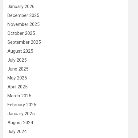
January 2026
December 2025
November 2025
October 2025
September 2025
August 2025
July 2025
June 2025
May 2025
April 2025
March 2025
February 2025
January 2025
August 2024
July 2024