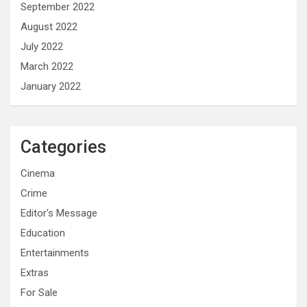
September 2022
August 2022
July 2022
March 2022
January 2022
Categories
Cinema
Crime
Editor's Message
Education
Entertainments
Extras
For Sale