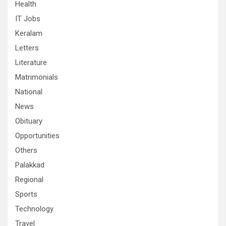
Health
IT Jobs
Keralam
Letters
Literature
Matrimonials
National
News
Obituary
Opportunities
Others
Palakkad
Regional
Sports
Technology
Travel