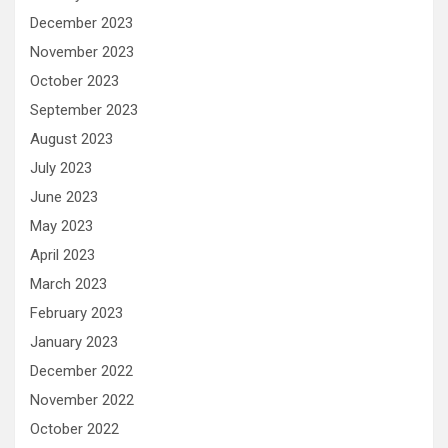
December 2023
November 2023
October 2023
September 2023
August 2023
July 2023
June 2023
May 2023
April 2023
March 2023
February 2023
January 2023
December 2022
November 2022
October 2022