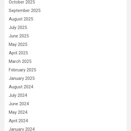
October 2025
September 2025
August 2025
July 2025
June 2025
May 2025
April 2025
March 2025
February 2025
January 2025
August 2024
July 2024
June 2024
May 2024
April 2024
January 2024