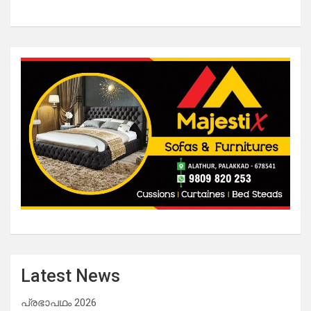
Latest News
പ്രഭാപഥം 2026