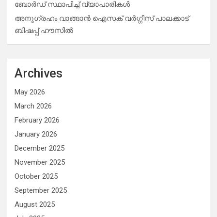
ബോർഡ് സ്ഥാപിച്ച് വ്യാപാരികൾ
അനുഗ്രഹം വാങ്ങാൻ ഐസക് വര്‍ഗ്ഗീസ് പാലക്കാട്
ബിഷപ്പ് ഹൗസില്‍
Archives
May 2026
March 2026
February 2026
January 2026
December 2025
November 2025
October 2025
September 2025
August 2025