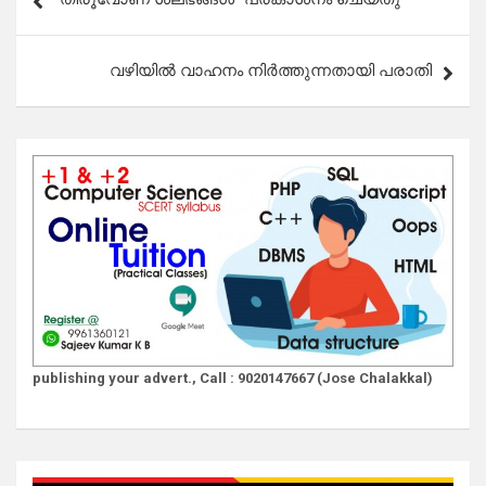
navigation
വഴിയിൽ വാഹനം നിർത്തുന്നതായി പരാതി
publishing your advert., Call : 9020147667 (Jose Chalakkal)