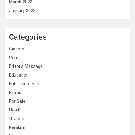
March 2022
January 2022
Categories
Cinema
Crime
Editor's Message
Education
Entertainments
Extras
For Sale
Health
IT Jobs
Keralam