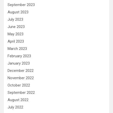
September 2023
August 2023
July 2023
June 2023
May 2023
April 2023
March 2023
February 2023
January 2023
December 2022
November 2022
October 2022
September 2022
August 2022
July 2022