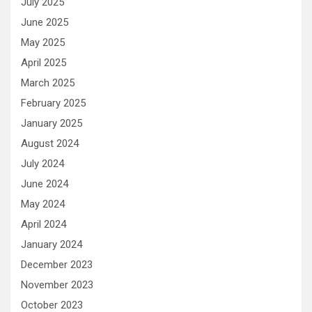
July 2025
June 2025
May 2025
April 2025
March 2025
February 2025
January 2025
August 2024
July 2024
June 2024
May 2024
April 2024
January 2024
December 2023
November 2023
October 2023