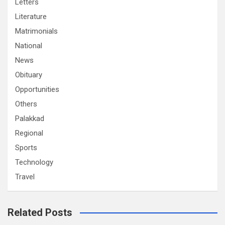
Letters
Literature
Matrimonials
National
News
Obituary
Opportunities
Others
Palakkad
Regional
Sports
Technology
Travel
Related Posts