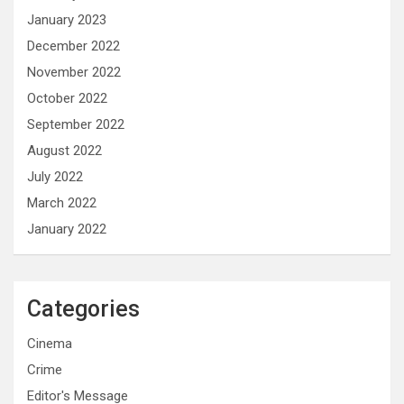
January 2023
December 2022
November 2022
October 2022
September 2022
August 2022
July 2022
March 2022
January 2022
Categories
Cinema
Crime
Editor's Message