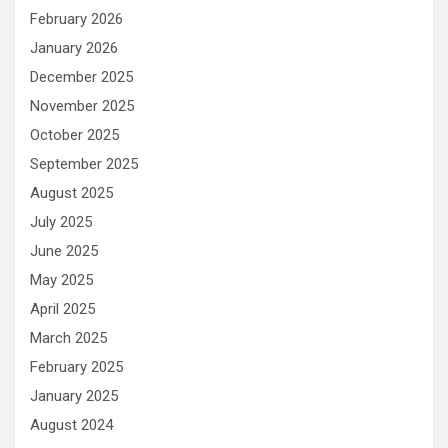
February 2026
January 2026
December 2025
November 2025
October 2025
September 2025
August 2025
July 2025
June 2025
May 2025
April 2025
March 2025
February 2025
January 2025
August 2024