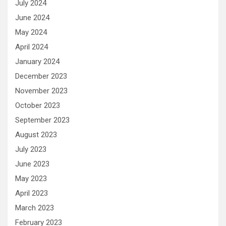
July 2024
June 2024
May 2024
April 2024
January 2024
December 2023
November 2023
October 2023
September 2023
August 2023
July 2023
June 2023
May 2023
April 2023
March 2023
February 2023