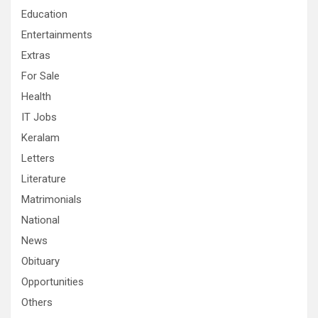
Education
Entertainments
Extras
For Sale
Health
IT Jobs
Keralam
Letters
Literature
Matrimonials
National
News
Obituary
Opportunities
Others