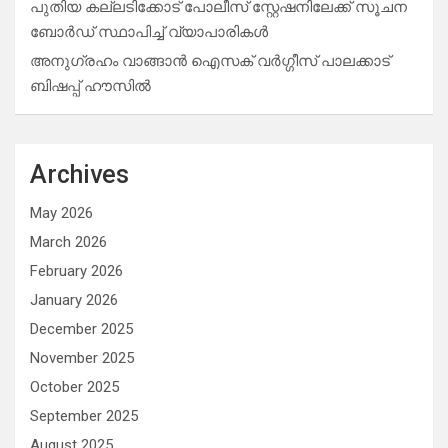
പുതിയ കല്ലടിക്കോട് പോലീസ് സ്റ്റേഷനിലേക്ക് സൂചന
ബോർഡ് സ്ഥാപിച്ച് വ്യാപാരികൾ
അനുഗ്രഹം വാങ്ങാൻ ഐസക് വര്‍ഗ്ഗീസ് പാലക്കാട്
ബിഷപ്പ് ഹൗസില്‍
Archives
May 2026
March 2026
February 2026
January 2026
December 2025
November 2025
October 2025
September 2025
August 2025