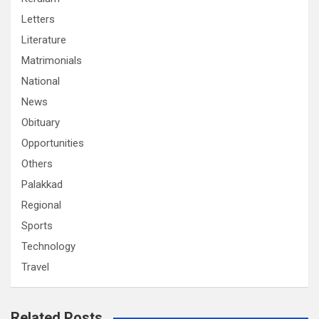
Letters
Literature
Matrimonials
National
News
Obituary
Opportunities
Others
Palakkad
Regional
Sports
Technology
Travel
Related Posts