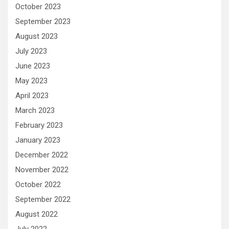
October 2023
September 2023
August 2023
July 2023
June 2023
May 2023
April 2023
March 2023
February 2023
January 2023
December 2022
November 2022
October 2022
September 2022
August 2022