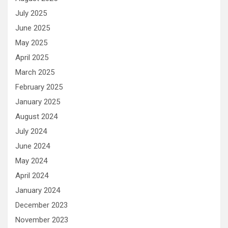
July 2025
June 2025
May 2025
April 2025
March 2025
February 2025
January 2025
August 2024
July 2024
June 2024
May 2024
April 2024
January 2024
December 2023
November 2023