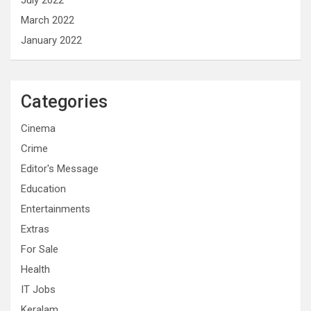
July 2022
March 2022
January 2022
Categories
Cinema
Crime
Editor's Message
Education
Entertainments
Extras
For Sale
Health
IT Jobs
Keralam