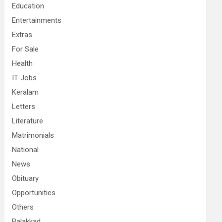
Education
Entertainments
Extras
For Sale
Health
IT Jobs
Keralam
Letters
Literature
Matrimonials
National
News
Obituary
Opportunities
Others
Palakkad