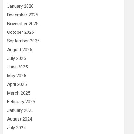
January 2026
December 2025
November 2025
October 2025
September 2025
August 2025
July 2025
June 2025
May 2025
April 2025
March 2025
February 2025
January 2025
August 2024
July 2024