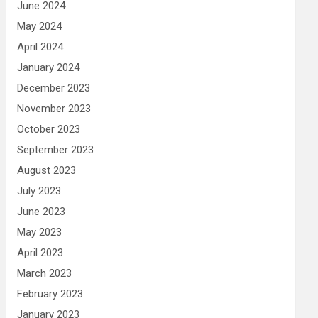
June 2024
May 2024
April 2024
January 2024
December 2023
November 2023
October 2023
September 2023
August 2023
July 2023
June 2023
May 2023
April 2023
March 2023
February 2023
January 2023