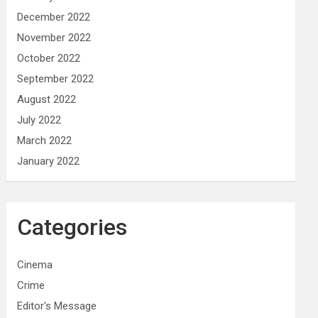
December 2022
November 2022
October 2022
September 2022
August 2022
July 2022
March 2022
January 2022
Categories
Cinema
Crime
Editor's Message