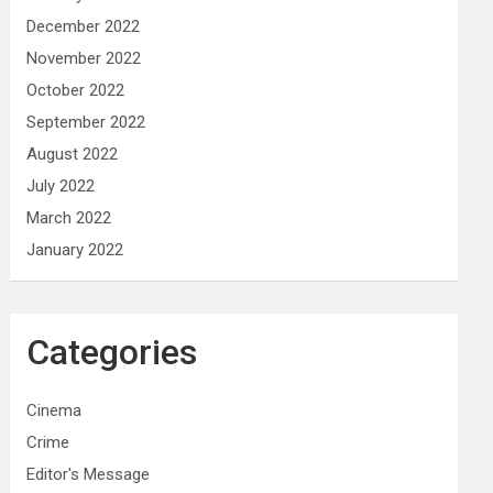
December 2022
November 2022
October 2022
September 2022
August 2022
July 2022
March 2022
January 2022
Categories
Cinema
Crime
Editor's Message