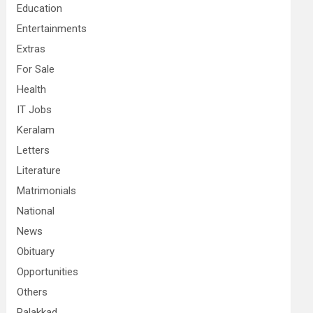
Education
Entertainments
Extras
For Sale
Health
IT Jobs
Keralam
Letters
Literature
Matrimonials
National
News
Obituary
Opportunities
Others
Palakkad