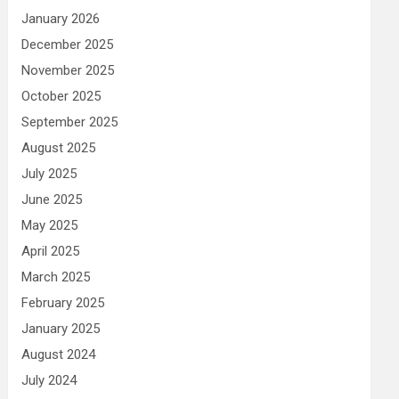
January 2026
December 2025
November 2025
October 2025
September 2025
August 2025
July 2025
June 2025
May 2025
April 2025
March 2025
February 2025
January 2025
August 2024
July 2024