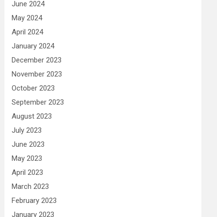
June 2024
May 2024
April 2024
January 2024
December 2023
November 2023
October 2023
September 2023
August 2023
July 2023
June 2023
May 2023
April 2023
March 2023
February 2023
January 2023