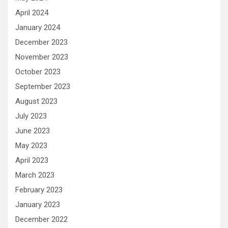
April 2024
January 2024
December 2023
November 2023
October 2023
September 2023
August 2023
July 2023
June 2023
May 2023
April 2023
March 2023
February 2023
January 2023
December 2022