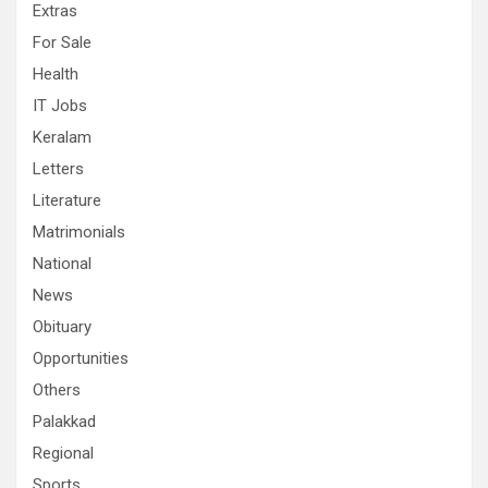
Extras
For Sale
Health
IT Jobs
Keralam
Letters
Literature
Matrimonials
National
News
Obituary
Opportunities
Others
Palakkad
Regional
Sports