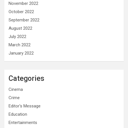
November 2022
October 2022
September 2022
August 2022
July 2022
March 2022
January 2022
Categories
Cinema
Crime
Editor's Message
Education
Entertainments