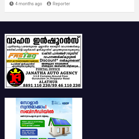
4 months ago
Reporter