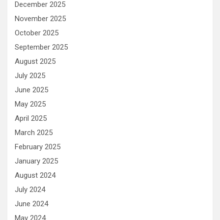
December 2025
November 2025
October 2025
September 2025
August 2025
July 2025
June 2025
May 2025
April 2025
March 2025
February 2025
January 2025
August 2024
July 2024
June 2024
May 2024