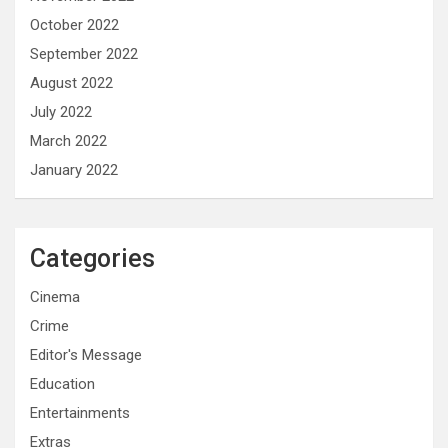
October 2022
September 2022
August 2022
July 2022
March 2022
January 2022
Categories
Cinema
Crime
Editor's Message
Education
Entertainments
Extras