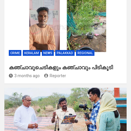
CRIME
KERALAM
NEWS
PALAKKAD
REGIONAL
കഞ്ചാവുചെടികളും കഞ്ചാവും പിടികൂടി
3 months ago
Reporter