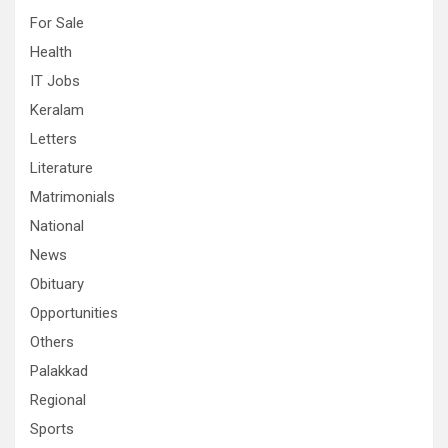
For Sale
Health
IT Jobs
Keralam
Letters
Literature
Matrimonials
National
News
Obituary
Opportunities
Others
Palakkad
Regional
Sports