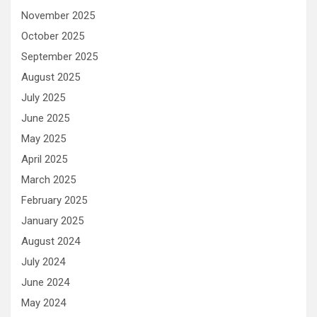
November 2025
October 2025
September 2025
August 2025
July 2025
June 2025
May 2025
April 2025
March 2025
February 2025
January 2025
August 2024
July 2024
June 2024
May 2024