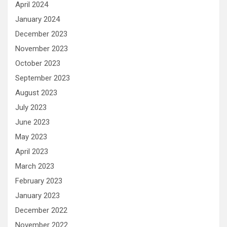
April 2024
January 2024
December 2023
November 2023
October 2023
September 2023
August 2023
July 2023
June 2023
May 2023
April 2023
March 2023
February 2023
January 2023
December 2022
November 2022