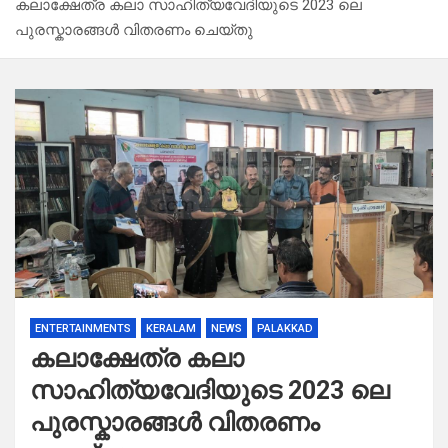
കലാക്ഷേത്ര കലാ സാഹിത്യവേദിയുടെ 2023 ലെ
പുരസ്കാരങ്ങൾ വിതരണം ചെയ്തു
ENTERTAINMENTS
KERALAM
NEWS
PALAKKAD
കലാക്ഷേത്ര കലാ
സാഹിത്യവേദിയുടെ 2023 ലെ
പുരസ്കാരങ്ങൾ വിതരണം