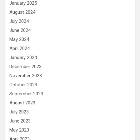
January 2025
August 2024
July 2024
June 2024
May 2024
April 2024
January 2024
December 2023
November 2023
October 2023
September 2023
August 2023
July 2023
June 2023
May 2023
April 2023