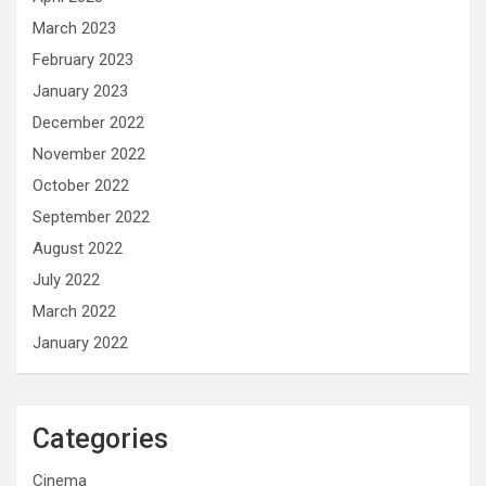
March 2023
February 2023
January 2023
December 2022
November 2022
October 2022
September 2022
August 2022
July 2022
March 2022
January 2022
Categories
Cinema