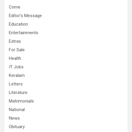
Crime
Editor's Message
Education
Entertainments
Extras
For Sale
Health
IT Jobs
Keralam
Letters
Literature
Matrimonials
National
News
Obituary