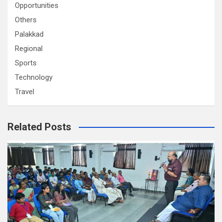
Opportunities
Others
Palakkad
Regional
Sports
Technology
Travel
Related Posts