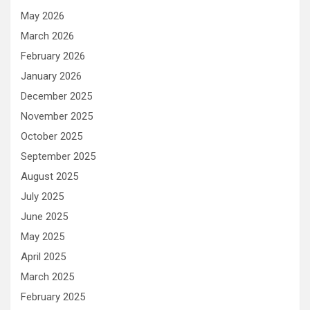
May 2026
March 2026
February 2026
January 2026
December 2025
November 2025
October 2025
September 2025
August 2025
July 2025
June 2025
May 2025
April 2025
March 2025
February 2025