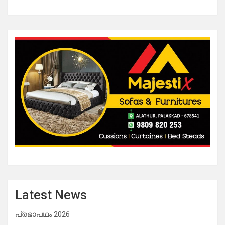
Latest News
പ്രഭാപഥം 2026