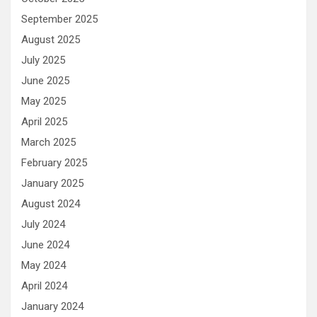
September 2025
August 2025
July 2025
June 2025
May 2025
April 2025
March 2025
February 2025
January 2025
August 2024
July 2024
June 2024
May 2024
April 2024
January 2024