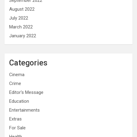
September 2022
August 2022
July 2022
March 2022
January 2022
Categories
Cinema
Crime
Editor's Message
Education
Entertainments
Extras
For Sale
Health