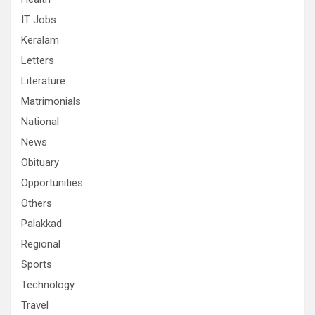
IT Jobs
Keralam
Letters
Literature
Matrimonials
National
News
Obituary
Opportunities
Others
Palakkad
Regional
Sports
Technology
Travel