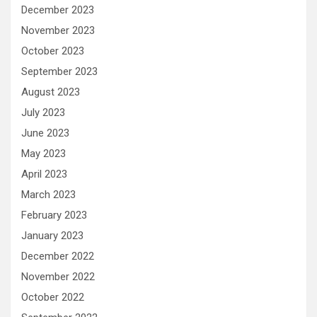
December 2023
November 2023
October 2023
September 2023
August 2023
July 2023
June 2023
May 2023
April 2023
March 2023
February 2023
January 2023
December 2022
November 2022
October 2022