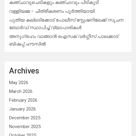
കഞ്ചാവുചെടികളും കഞ്ചാവും പിടികൂടി
വള്ളിയമ്മ – ചിത്രീകരണം പൂർത്തിയായി
പുതിയ കല്ലടിക്കോട് പോലീസ് സ്റ്റേഷനിലേക്ക് സൂചന
ബോർഡ് സ്ഥാപിച്ച് വ്യാപാരികൾ
അനുഗ്രഹം വാങ്ങാൻ ഐസക് വര്‍ഗ്ഗീസ് പാലക്കാട്
ബിഷപ്പ് ഹൗസില്‍
Archives
May 2026
March 2026
February 2026
January 2026
December 2025
November 2025
October 2025