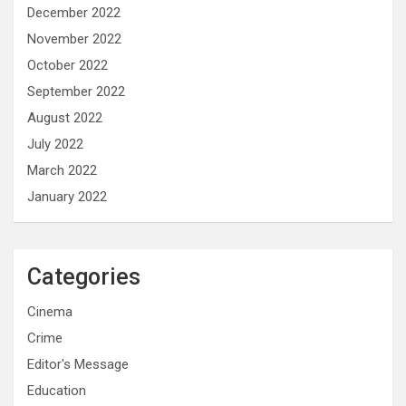
December 2022
November 2022
October 2022
September 2022
August 2022
July 2022
March 2022
January 2022
Categories
Cinema
Crime
Editor's Message
Education