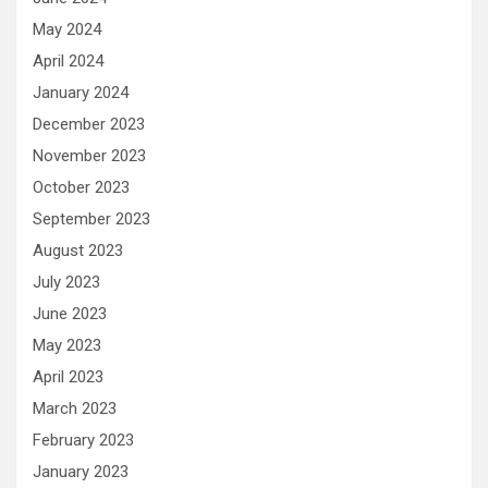
May 2024
April 2024
January 2024
December 2023
November 2023
October 2023
September 2023
August 2023
July 2023
June 2023
May 2023
April 2023
March 2023
February 2023
January 2023