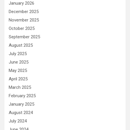
January 2026
December 2025
November 2025
October 2025
September 2025
August 2025
July 2025
June 2025
May 2025
April 2025
March 2025
February 2025
January 2025
August 2024
July 2024
June 2024