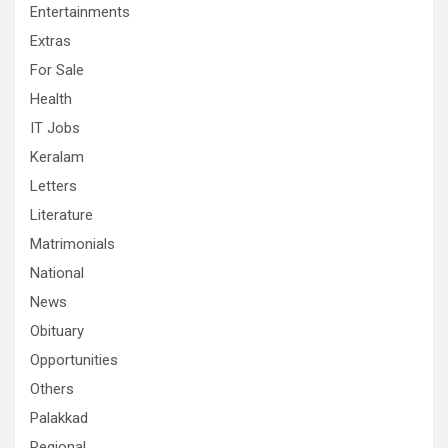
Entertainments
Extras
For Sale
Health
IT Jobs
Keralam
Letters
Literature
Matrimonials
National
News
Obituary
Opportunities
Others
Palakkad
Regional