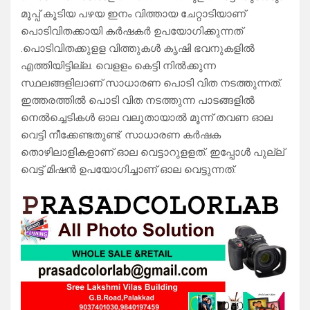
മൂപ്പ് കൂടിയ പഴയ ഇനം വിത്തായ ചേറ്റാടിയാണ്
പൊടിവിതക്കായി കര്‍ഷകര്‍ ഉപയോഗിക്കുന്നത്
.പൊടിവിതക്കുളള വിത്തുകള്‍ കൃഷി ഭവനുകളില്‍
എത്തിയിട്ടില്ല. വെളളം കെട്ടി നില്‍ക്കുന്ന
സ്ഥലങ്ങളിലാണ് സാധാരണ പൊടി വിത നടത്തുന്നത്.
ഇത്തരത്തില്‍ പൊടി വിത നടത്തുന്ന പാടങ്ങളില്‍
നെല്‍ച്ചെടികള്‍ ഓല വലുതായാല്‍ മൂന്ന് തവണ ഓല
വെട്ടി നീക്കേണ്ടതുണ്ട്. സാധാരണ കര്‍ഷക
തൊഴിലാളികളാണ് ഓല വെട്ടാറുളളത്. ഇപ്പോള്‍ പുല്ല്
വെട്ട് മിഷന്‍ ഉപയോഗിച്ചാണ് ഓല വെട്ടുന്നത്.