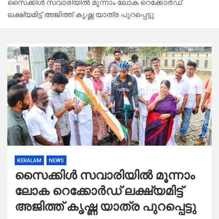
സൈക്കിൾ സവാരിയിൽ മൂന്നാം ലോക റെക്കോർഡ്
ലക്ഷ്യമിട്ട് അജിത്ത് കൃഷ്ണ യാത്ര പുറപ്പെട്ടു
KERALAM
NEWS
സൈക്കിൾ സവാരിയിൽ മൂന്നാം
ലോക റെക്കോർഡ് ലക്ഷ്യമിട്ട്
അജിത്ത് കൃഷ്ണ യാത്ര പുറപ്പെട്ടു