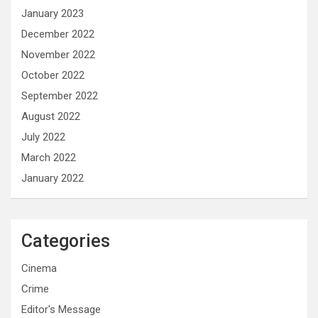
January 2023
December 2022
November 2022
October 2022
September 2022
August 2022
July 2022
March 2022
January 2022
Categories
Cinema
Crime
Editor's Message