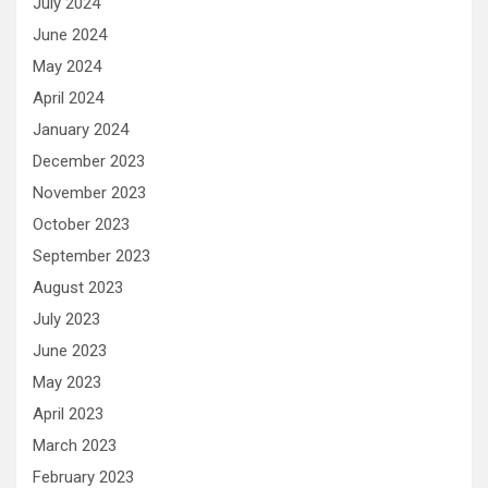
July 2024
June 2024
May 2024
April 2024
January 2024
December 2023
November 2023
October 2023
September 2023
August 2023
July 2023
June 2023
May 2023
April 2023
March 2023
February 2023