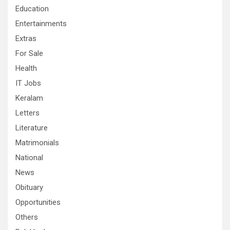
Education
Entertainments
Extras
For Sale
Health
IT Jobs
Keralam
Letters
Literature
Matrimonials
National
News
Obituary
Opportunities
Others