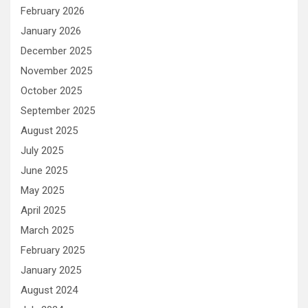
February 2026
January 2026
December 2025
November 2025
October 2025
September 2025
August 2025
July 2025
June 2025
May 2025
April 2025
March 2025
February 2025
January 2025
August 2024