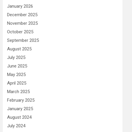
January 2026
December 2025
November 2025
October 2025
September 2025
August 2025
July 2025
June 2025
May 2025
April 2025
March 2025
February 2025
January 2025
August 2024
July 2024