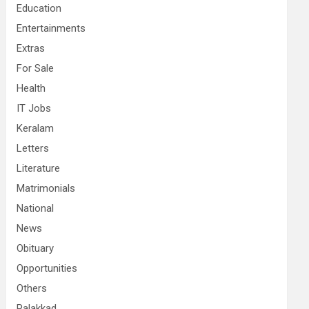
Education
Entertainments
Extras
For Sale
Health
IT Jobs
Keralam
Letters
Literature
Matrimonials
National
News
Obituary
Opportunities
Others
Palakkad