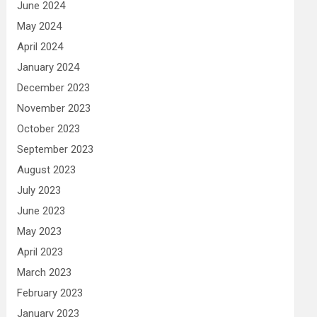
June 2024
May 2024
April 2024
January 2024
December 2023
November 2023
October 2023
September 2023
August 2023
July 2023
June 2023
May 2023
April 2023
March 2023
February 2023
January 2023