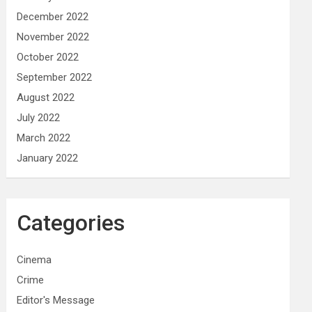
December 2022
November 2022
October 2022
September 2022
August 2022
July 2022
March 2022
January 2022
Categories
Cinema
Crime
Editor's Message